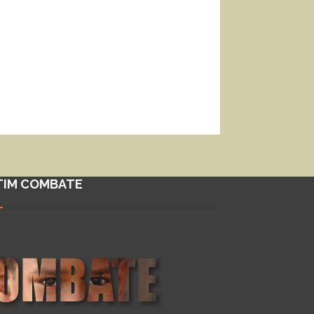
TIM COMBATE