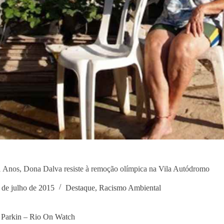
Anos, Dona Dalva resiste à remoção olímpica na Vila Autódromo
 de julho de 2015
Destaque
,
Racismo Ambiental
 Parkin – Rio On Watch