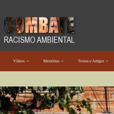
Vídeos
Memórias
Textos e Artigos