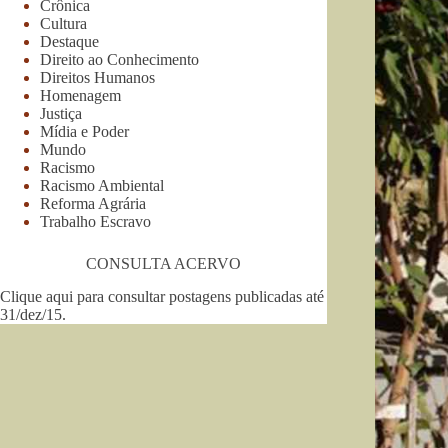
Crônica
Cultura
Destaque
Direito ao Conhecimento
Direitos Humanos
Homenagem
Justiça
Mídia e Poder
Mundo
Racismo
Racismo Ambiental
Reforma Agrária
Trabalho Escravo
CONSULTA ACERVO
Clique aqui para consultar postagens publicadas até
31/dez/15
.