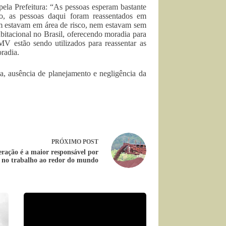
pela Prefeitura: “As pessoas esperam bastante
 as pessoas daqui foram reassentados em
m estavam em área de risco, nem estavam sem
itacional no Brasil, oferecendo moradia para
 estão sendo utilizados para reassentar as
radia.
, ausência de planejamento e negligência da
PRÓXIMO
POST
ração é a maior responsável por
 no trabalho ao redor do mundo