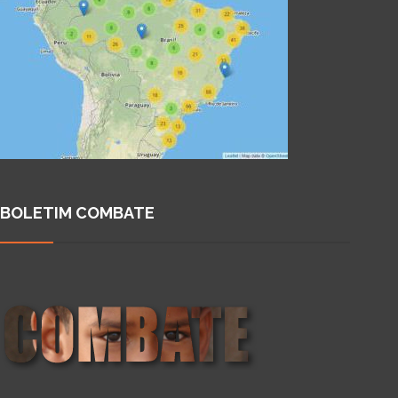
BOLETIM COMBATE