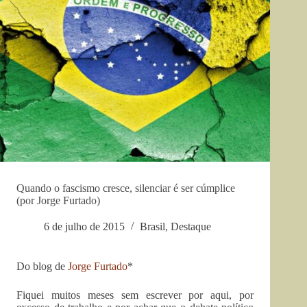
Quando o fascismo cresce, silenciar é ser cúmplice
(por Jorge Furtado)
6 de julho de 2015
Brasil
,
Destaque
Do blog de
Jorge Furtado
*
Fiquei muitos meses sem escrever por aqui, por