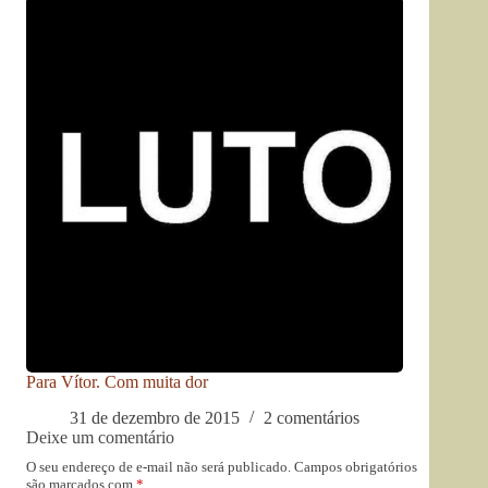
Para Vítor. Com muita dor
31 de dezembro de 2015
2 comentários
Deixe um comentário
O seu endereço de e-mail não será publicado.
Campos obrigatórios
são marcados com
*