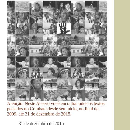
Atenção: Neste Acervo você encontra todos os textos
postados no Combate desde seu início, no final de
2009, até 31 de dezembro de 2015.
31 de dezembro de 2015