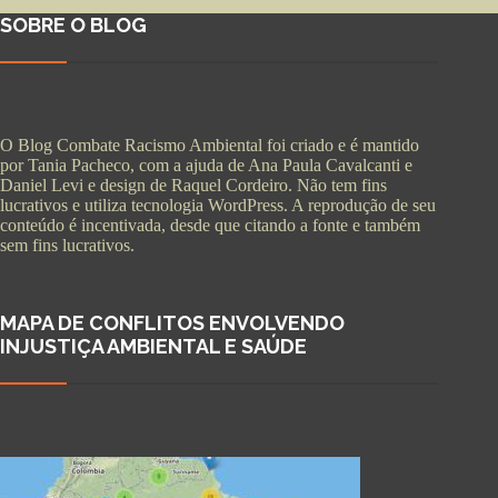
SOBRE O BLOG
O Blog Combate Racismo Ambiental foi criado e é mantido
por Tania Pacheco, com a ajuda de Ana Paula Cavalcanti e
Daniel Levi e design de Raquel Cordeiro. Não tem fins
lucrativos e utiliza tecnologia WordPress. A reprodução de seu
conteúdo é incentivada, desde que citando a fonte e também
sem fins lucrativos.
MAPA DE CONFLITOS ENVOLVENDO
INJUSTIÇA AMBIENTAL E SAÚDE