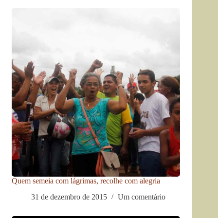
Quem semeia com lágrimas, recolhe com alegria
31 de dezembro de 2015
Um comentário