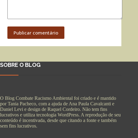
Publicar comentário
SOBRE O BLOG
O Blog Combate Racismo Ambiental foi criado e é mantido
por Tania Pacheco, com a ajuda de Ana Paula Cavalcanti e
Daniel Levi e design de Raquel Cordeiro. Não tem fins
lucrativos e utiliza tecnologia WordPress. A reprodução de seu
conteúdo é incentivada, desde que citando a fonte e também
sem fins lucrativos.