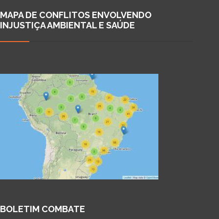
MAPA DE CONFLITOS ENVOLVENDO
INJUSTIÇA AMBIENTAL E SAÚDE
BOLETIM COMBATE