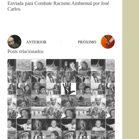
Enviada para Combate Racismo Ambiental por José
Carlos.
ANTERIOR
PRÓXIMO
Posts relacionados