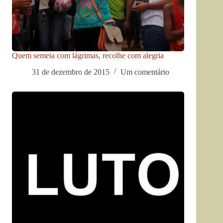
Quem semeia com lágrimas, recolhe com alegria
31 de dezembro de 2015
Um comentário