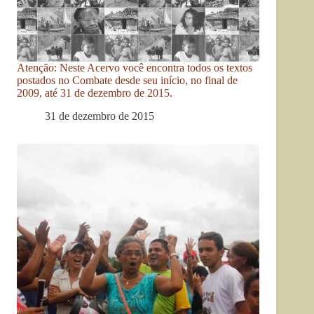
Atenção: Neste Acervo você encontra todos os textos
postados no Combate desde seu início, no final de
2009, até 31 de dezembro de 2015.
31 de dezembro de 2015