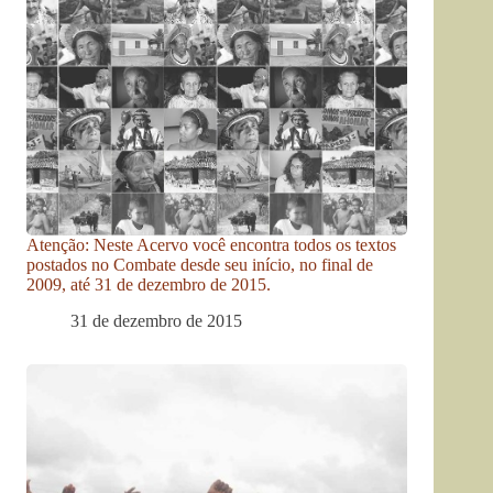
Atenção: Neste Acervo você encontra todos os textos
postados no Combate desde seu início, no final de
2009, até 31 de dezembro de 2015.
31 de dezembro de 2015