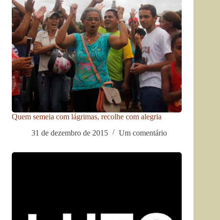
Quem semeia com lágrimas, recolhe com alegria
31 de dezembro de 2015
Um comentário