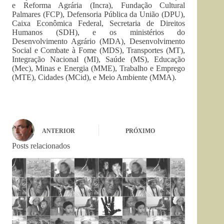
e Reforma Agrária (Incra), Fundação Cultural
Palmares (FCP), Defensoria Pública da União (DPU),
Caixa Econômica Federal, Secretaria de Direitos
Humanos (SDH), e os ministérios do
Desenvolvimento Agrário (MDA), Desenvolvimento
Social e Combate à Fome (MDS), Transportes (MT),
Integração Nacional (MI), Saúde (MS), Educação
(Mec), Minas e Energia (MME), Trabalho e Emprego
(MTE), Cidades (MCid), e Meio Ambiente (MMA).
ANTERIOR
PRÓXIMO
Posts relacionados