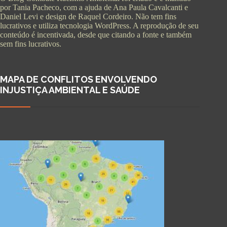
por Tania Pacheco, com a ajuda de Ana Paula Cavalcanti e
Daniel Levi e design de Raquel Cordeiro. Não tem fins
lucrativos e utiliza tecnologia WordPress. A reprodução de seu
conteúdo é incentivada, desde que citando a fonte e também
sem fins lucrativos.
MAPA DE CONFLITOS ENVOLVENDO
INJUSTIÇA AMBIENTAL E SAÚDE