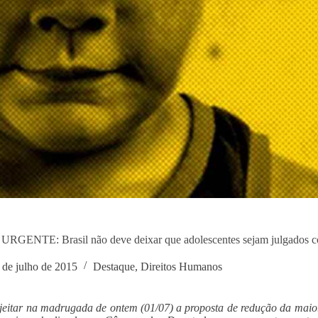
RGENTE: Brasil não deve deixar que adolescentes sejam julgados c
 de julho de 2015
Destaque
,
Direitos Humanos
jeitar na madrugada de ontem (01/07) a proposta de redução da maio