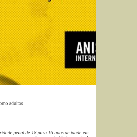
omo adultos
ridade penal de 18 para 16 anos de idade em