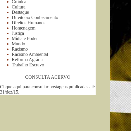
Crônica
Cultura
Destaque
Direito ao Conhecimento
Direitos Humanos
Homenagem
Justiça
Mídia e Poder
Mundo
Racismo
Racismo Ambiental
Reforma Agrária
Trabalho Escravo
CONSULTA ACERVO
Clique aqui para consultar postagens publicadas até
31/dez/15
.