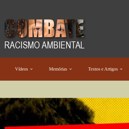
Vídeos
Memórias
Textos e Artigos