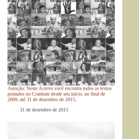
Atenção: Neste Acervo você encontra todos os textos
postados no Combate desde seu início, no final de
2009, até 31 de dezembro de 2015.
31 de dezembro de 2015