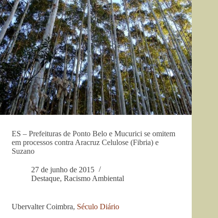
ES – Prefeituras de Ponto Belo e Mucurici se omitem
em processos contra Aracruz Celulose (Fibria) e
Suzano
27 de junho de 2015
Destaque
,
Racismo Ambiental
Ubervalter Coimbra,
Século Diário