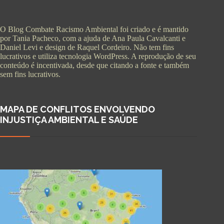
O Blog Combate Racismo Ambiental foi criado e é mantido
por Tania Pacheco, com a ajuda de Ana Paula Cavalcanti e
Daniel Levi e design de Raquel Cordeiro. Não tem fins
lucrativos e utiliza tecnologia WordPress. A reprodução de seu
conteúdo é incentivada, desde que citando a fonte e também
sem fins lucrativos.
MAPA DE CONFLITOS ENVOLVENDO
INJUSTIÇA AMBIENTAL E SAÚDE