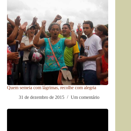
Quem semeia com lágrimas, recolhe com alegria
31 de dezembro de 2015
Um comentário