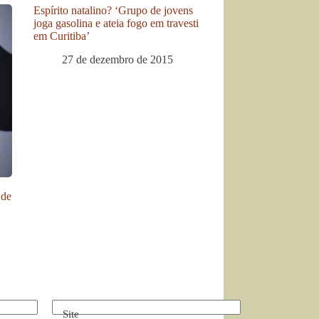
Espírito natalino? ‘Grupo de jovens
joga gasolina e ateia fogo em travesti
em Curitiba’
27 de dezembro de 2015
 de
Site