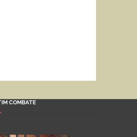
TIM COMBATE