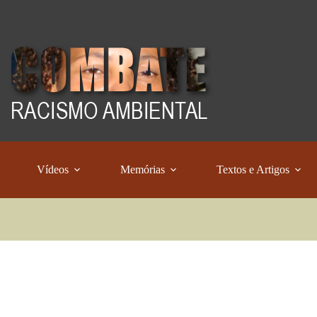
Vídeos
Memórias
Textos e Artigos