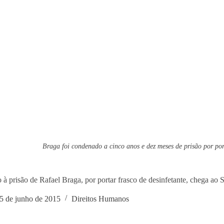
Braga foi condenado a cinco anos e dez meses de prisão por por
 à prisão de Rafael Braga, por portar frasco de desinfetante, chega ao
5 de junho de 2015
Direitos Humanos