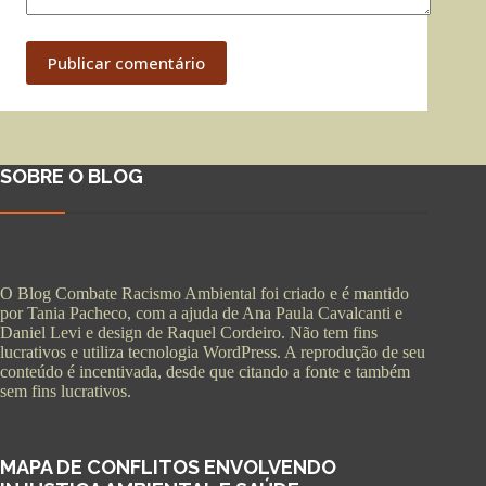
Publicar comentário
SOBRE O BLOG
O Blog Combate Racismo Ambiental foi criado e é mantido
por Tania Pacheco, com a ajuda de Ana Paula Cavalcanti e
Daniel Levi e design de Raquel Cordeiro. Não tem fins
lucrativos e utiliza tecnologia WordPress. A reprodução de seu
conteúdo é incentivada, desde que citando a fonte e também
sem fins lucrativos.
MAPA DE CONFLITOS ENVOLVENDO