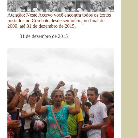
Atenção: Neste Acervo você encontra todos os textos
postados no Combate desde seu início, no final de
2009, até 31 de dezembro de 2015.
31 de dezembro de 2015