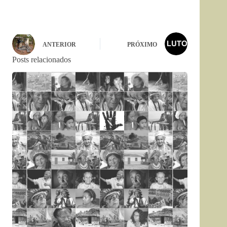
ANTERIOR
PRÓXIMO
Posts relacionados