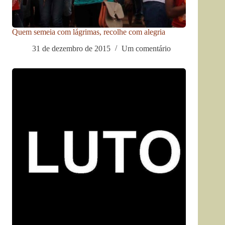
Quem semeia com lágrimas, recolhe com alegria
31 de dezembro de 2015
Um comentário