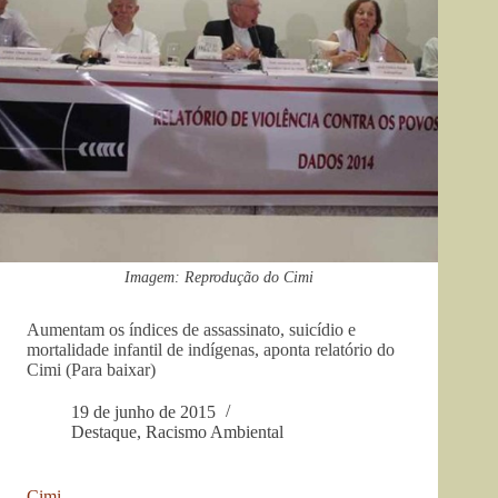
Imagem: Reprodução do Cimi
Aumentam os índices de assassinato, suicídio e
mortalidade infantil de indígenas, aponta relatório do
Cimi (Para baixar)
19 de junho de 2015
Destaque
,
Racismo Ambiental
Cimi