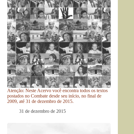
Atenção: Neste Acervo você encontra todos os textos
postados no Combate desde seu início, no final de
2009, até 31 de dezembro de 2015.
31 de dezembro de 2015