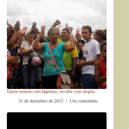
Quem semeia com lágrimas, recolhe com alegria
31 de dezembro de 2015
Um comentário