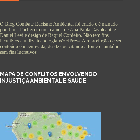
O Blog Combate Racismo Ambiental foi criado e é mantido
por Tania Pacheco, com a ajuda de Ana Paula Cavalcanti e
Daniel Levi e design de Raquel Cordeiro. Não tem fins
lucrativos e utiliza tecnologia WordPress. A reprodução de seu
conteúdo é incentivada, desde que citando a fonte e também
sem fins lucrativos.
MAPA DE CONFLITOS ENVOLVENDO
INJUSTIÇA AMBIENTAL E SAÚDE