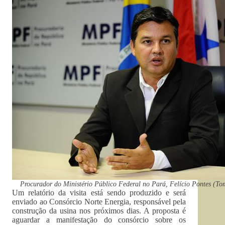
Procurador do Ministério Público Federal no Pará, Felício Pontes (Tom
Um relatório da visita está sendo produzido e será
enviado ao Consórcio Norte Energia, responsável pela
construção da usina nos próximos dias. A proposta é
aguardar a manifestação do consórcio sobre os