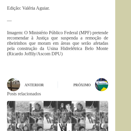
Edição: Valéria Aguiar.
—
Imagem: O Ministério Público Federal (MPF) pretende
recomendar à Justiça que suspenda a remoção de
ribeirinhos que moram em áreas que serão afetadas
pela construção da Usina Hidrelétrica Belo Monte
(
Ricardo Joffily/Ascom DPU)
ANTERIOR
PRÓXIMO
Posts relacionados