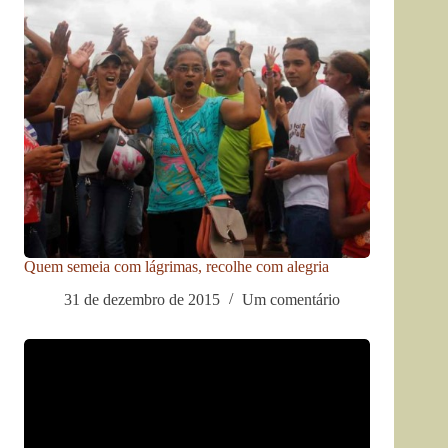
Quem semeia com lágrimas, recolhe com alegria
31 de dezembro de 2015
Um comentário