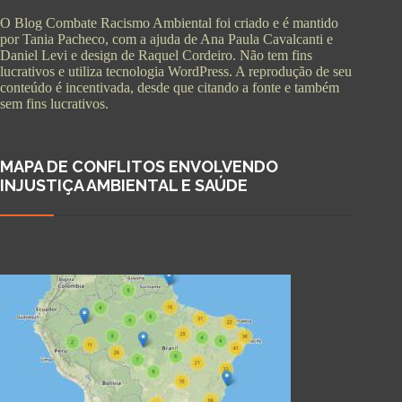
O Blog Combate Racismo Ambiental foi criado e é mantido
por Tania Pacheco, com a ajuda de Ana Paula Cavalcanti e
Daniel Levi e design de Raquel Cordeiro. Não tem fins
lucrativos e utiliza tecnologia WordPress. A reprodução de seu
conteúdo é incentivada, desde que citando a fonte e também
sem fins lucrativos.
MAPA DE CONFLITOS ENVOLVENDO
INJUSTIÇA AMBIENTAL E SAÚDE