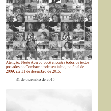
Atenção: Neste Acervo você encontra todos os textos
postados no Combate desde seu início, no final de
2009, até 31 de dezembro de 2015.
31 de dezembro de 2015