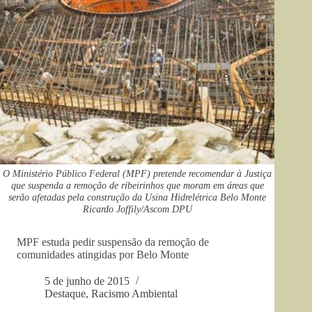
O Ministério Público Federal (MPF) pretende recomendar à Justiça
que suspenda a remoção de ribeirinhos que moram em áreas que
serão afetadas pela construção da Usina Hidrelétrica Belo Monte
Ricardo Joffily/Ascom DPU
MPF estuda pedir suspensão da remoção de
comunidades atingidas por Belo Monte
5 de junho de 2015
Destaque
,
Racismo Ambiental