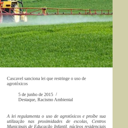
Cascavel sanciona lei que restringe o uso de
agrotóxicos
5 de junho de 2015
Destaque
,
Racismo Ambiental
A lei regulamenta o uso de agrotóxicos e proíbe sua
utilização nas proximidades de escolas, Centros
Municipais de Educação Infantil, núcleos residenciais