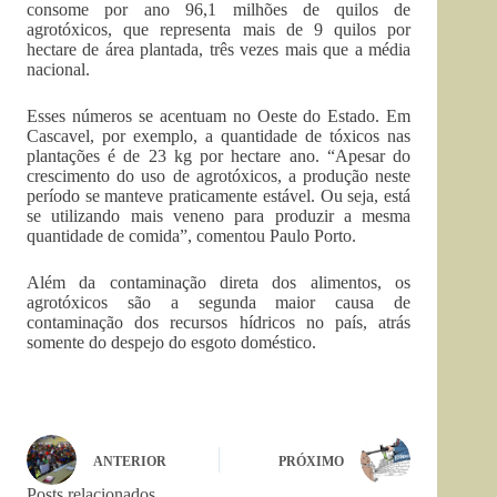
consome por ano 96,1 milhões de quilos de
agrotóxicos, que representa mais de 9 quilos por
hectare de área plantada, três vezes mais que a média
nacional.
Esses números se acentuam no Oeste do Estado. Em
Cascavel, por exemplo, a quantidade de tóxicos nas
plantações é de 23 kg por hectare ano. “Apesar do
crescimento do uso de agrotóxicos, a produção neste
período se manteve praticamente estável. Ou seja, está
se utilizando mais veneno para produzir a mesma
quantidade de comida”, comentou Paulo Porto.
Além da contaminação direta dos alimentos, os
agrotóxicos são a segunda maior causa de
contaminação dos recursos hídricos no país, atrás
somente do despejo do esgoto doméstico.
ANTERIOR
PRÓXIMO
Posts relacionados