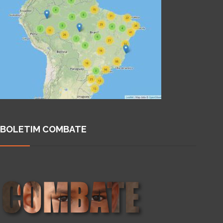
BOLETIM COMBATE