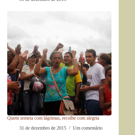
Quem semeia com lágrimas, recolhe com alegria
31 de dezembro de 2015
Um comentário