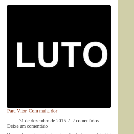
Para Vítor. Com muita dor
31 de dezembro de 2015
2 comentários
Deixe um comentário