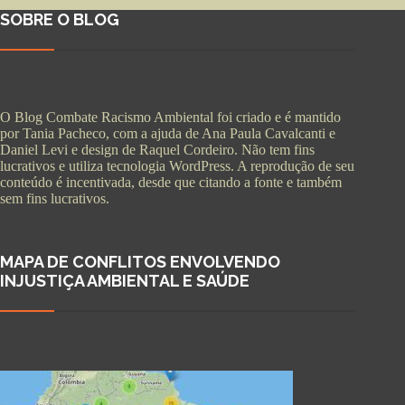
SOBRE O BLOG
O Blog Combate Racismo Ambiental foi criado e é mantido
por Tania Pacheco, com a ajuda de Ana Paula Cavalcanti e
Daniel Levi e design de Raquel Cordeiro. Não tem fins
lucrativos e utiliza tecnologia WordPress. A reprodução de seu
conteúdo é incentivada, desde que citando a fonte e também
sem fins lucrativos.
MAPA DE CONFLITOS ENVOLVENDO
INJUSTIÇA AMBIENTAL E SAÚDE