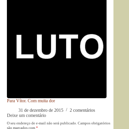
Para Vítor. Com muita dor
31 de dezembro de 2015
2 comentários
Deixe um comentário
O seu endereço de e-mail não será publicado.
Campos obrigatórios
são marcados com
*