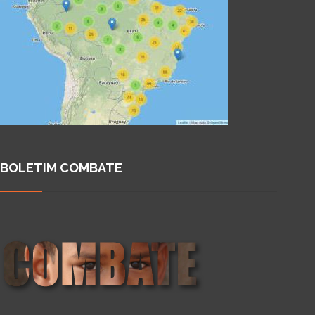
BOLETIM COMBATE