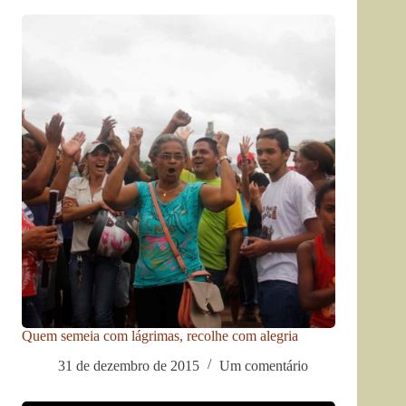
Quem semeia com lágrimas, recolhe com alegria
31 de dezembro de 2015
Um comentário