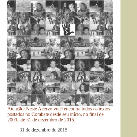
Atenção: Neste Acervo você encontra todos os textos
postados no Combate desde seu início, no final de
2009, até 31 de dezembro de 2015.
31 de dezembro de 2015