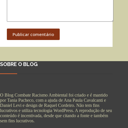
Publicar comentário
SOBRE O BLOG
O Blog Combate Racismo Ambiental foi criado e é mantido
por Tania Pacheco, com a ajuda de Ana Paula Cavalcanti e
Daniel Levi e design de Raquel Cordeiro. Não tem fins
lucrativos e utiliza tecnologia WordPress. A reprodução de seu
conteúdo é incentivada, desde que citando a fonte e também
sem fins lucrativos.