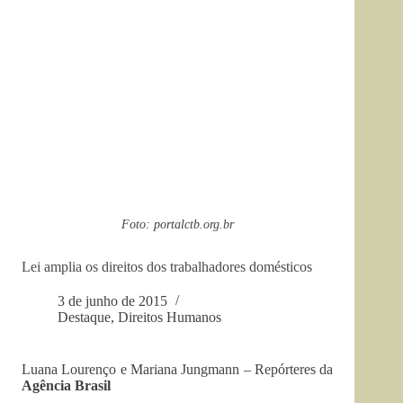
Foto: portalctb.org.br
Lei amplia os direitos dos trabalhadores domésticos
3 de junho de 2015
Destaque
,
Direitos Humanos
Luana Lourenço e Mariana Jungmann – Repórteres da
Agência Brasil