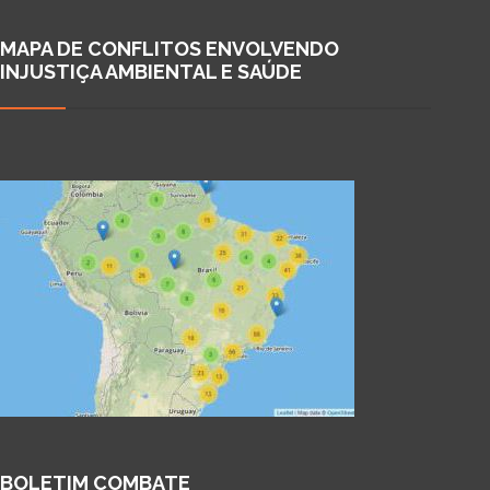
MAPA DE CONFLITOS ENVOLVENDO
INJUSTIÇA AMBIENTAL E SAÚDE
BOLETIM COMBATE