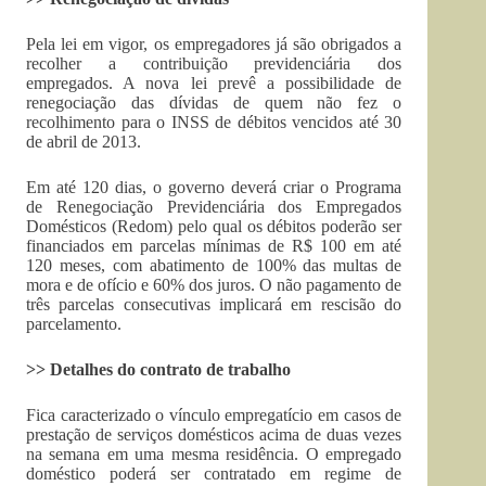
Pela lei em vigor, os empregadores já são obrigados a
recolher a contribuição previdenciária dos
empregados. A nova lei prevê a possibilidade de
renegociação das dívidas de quem não fez o
recolhimento para o INSS de débitos vencidos até 30
de abril de 2013.
Em até 120 dias, o governo deverá criar o Programa
de Renegociação Previdenciária dos Empregados
Domésticos (Redom) pelo qual os débitos poderão ser
financiados em parcelas mínimas de R$ 100 em até
120 meses, com abatimento de 100% das multas de
mora e de ofício e 60% dos juros. O não pagamento de
três parcelas consecutivas implicará em rescisão do
parcelamento.
>> Detalhes do contrato de trabalho
Fica caracterizado o vínculo empregatício em casos de
prestação de serviços domésticos acima de duas vezes
na semana em uma mesma residência. O empregado
doméstico poderá ser contratado em regime de