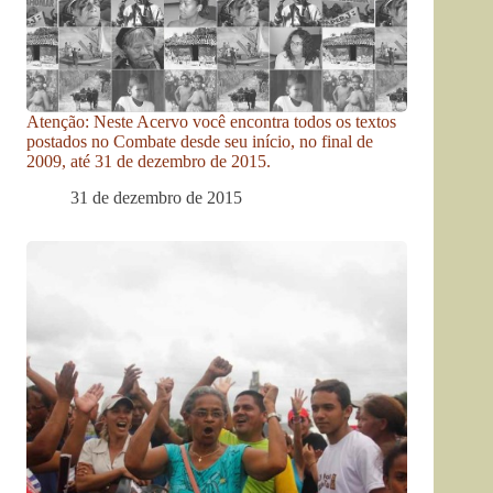
Atenção: Neste Acervo você encontra todos os textos
postados no Combate desde seu início, no final de
2009, até 31 de dezembro de 2015.
31 de dezembro de 2015