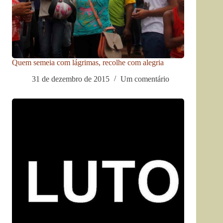
Quem semeia com lágrimas, recolhe com alegria
31 de dezembro de 2015
Um comentário