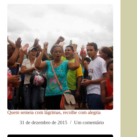
Quem semeia com lágrimas, recolhe com alegria
31 de dezembro de 2015
Um comentário