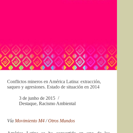
Conflictos mineros en América Latina: extracción,
saqueo y agresiones. Estado de situación en 2014
3 de junho de 2015
Destaque
,
Racismo Ambiental
Vía
Movimiento M4
/
Otros Mundos