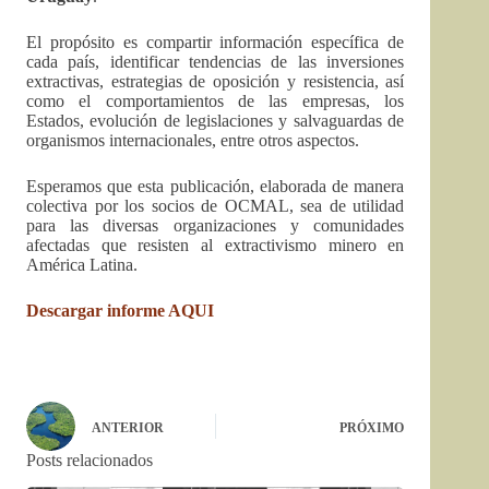
El propósito es compartir información específica de
cada país, identificar tendencias de las inversiones
extractivas, estrategias de oposición y resistencia, así
como el comportamientos de las empresas, los
Estados, evolución de legislaciones y salvaguardas de
organismos internacionales, entre otros aspectos.
Esperamos que esta publicación, elaborada de manera
colectiva por los socios de OCMAL, sea de utilidad
para las diversas organizaciones y comunidades
afectadas que resisten al extractivismo minero en
América Latina.
Descargar informe AQUI
ANTERIOR
PRÓXIMO
Posts relacionados