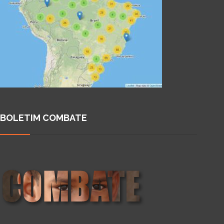
BOLETIM COMBATE