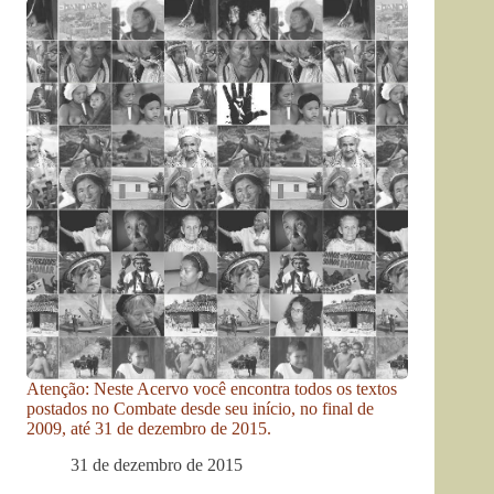
Atenção: Neste Acervo você encontra todos os textos
postados no Combate desde seu início, no final de
2009, até 31 de dezembro de 2015.
31 de dezembro de 2015