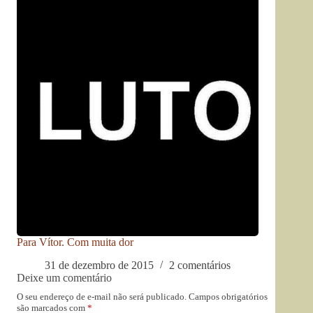
Para Vítor. Com muita dor
31 de dezembro de 2015
2 comentários
Deixe um comentário
O seu endereço de e-mail não será publicado.
Campos obrigatórios
são marcados com
*