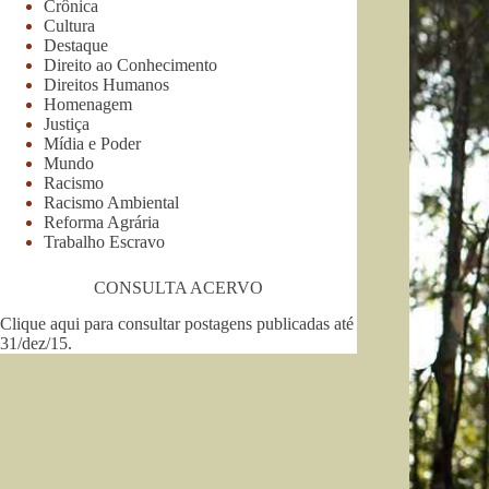
Crônica
Cultura
Destaque
Direito ao Conhecimento
Direitos Humanos
Homenagem
Justiça
Mídia e Poder
Mundo
Racismo
Racismo Ambiental
Reforma Agrária
Trabalho Escravo
CONSULTA ACERVO
Clique aqui para consultar postagens publicadas até
31/dez/15
.