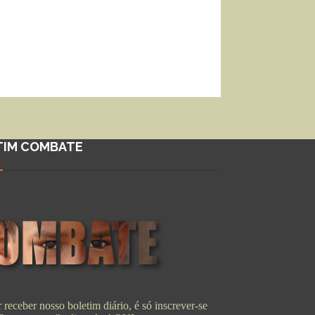
TIM COMBATE
 receber nosso boletim diário, é só inscrever-se