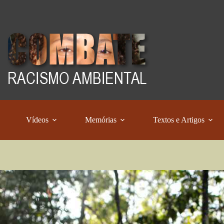
Vídeos
Memórias
Textos e Artigos