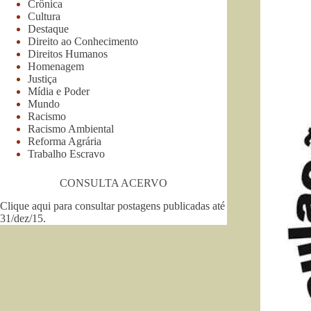
Crônica
Cultura
Destaque
Direito ao Conhecimento
Direitos Humanos
Homenagem
Justiça
Mídia e Poder
Mundo
Racismo
Racismo Ambiental
Reforma Agrária
Trabalho Escravo
CONSULTA ACERVO
Clique aqui para consultar postagens publicadas até
31/dez/15
.