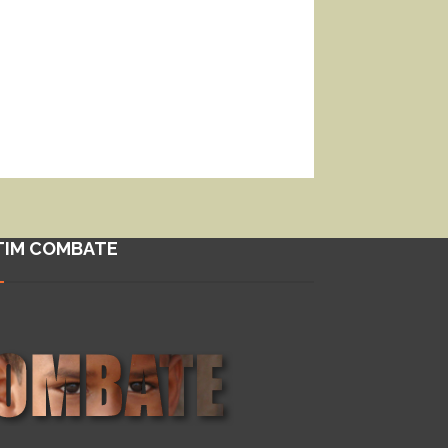
TIM COMBATE