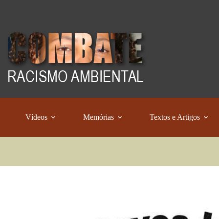
Vídeos
Memórias
Textos e Artigos