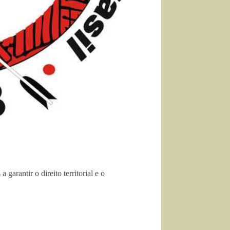
arantir o direito territorial e o