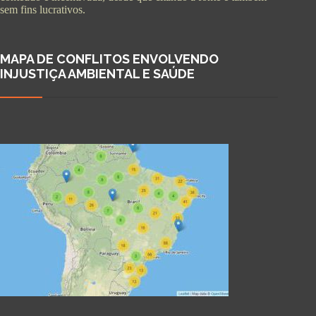
sem fins lucrativos.
MAPA DE CONFLITOS ENVOLVENDO
INJUSTIÇA AMBIENTAL E SAÚDE