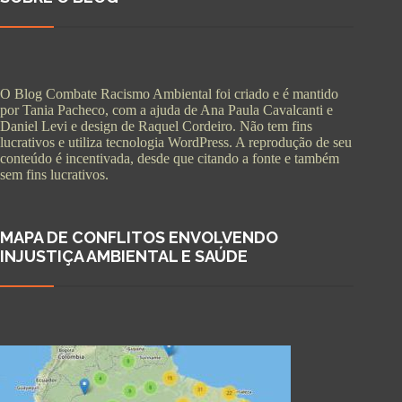
O Blog Combate Racismo Ambiental foi criado e é mantido
por Tania Pacheco, com a ajuda de Ana Paula Cavalcanti e
Daniel Levi e design de Raquel Cordeiro. Não tem fins
lucrativos e utiliza tecnologia WordPress. A reprodução de seu
conteúdo é incentivada, desde que citando a fonte e também
sem fins lucrativos.
MAPA DE CONFLITOS ENVOLVENDO
INJUSTIÇA AMBIENTAL E SAÚDE