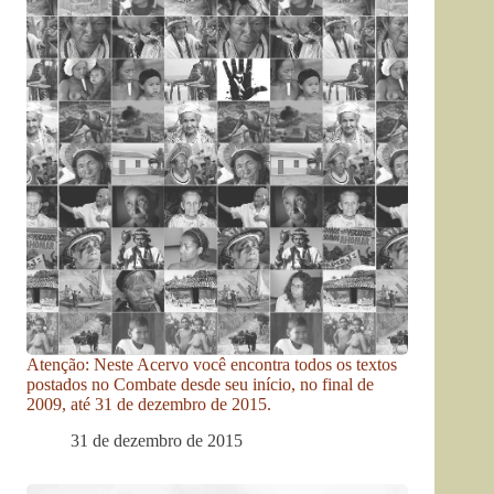
Atenção: Neste Acervo você encontra todos os textos
postados no Combate desde seu início, no final de
2009, até 31 de dezembro de 2015.
31 de dezembro de 2015