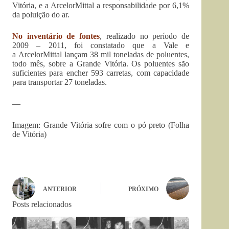
Vitória, e a
ArcelorMittal
a responsabilidade por 6,1%
da poluição do ar.
No inventário de fontes
, realizado no período de
2009 – 2011, foi constatado que a Vale e
a
ArcelorMittal
lançam 38 mil toneladas de poluentes,
todo mês, sobre a Grande Vitória. Os poluentes são
suficientes para encher 593 carretas, com capacidade
para transportar 27 toneladas.
—
Imagem: Grande Vitória sofre com o pó preto (Folha
de Vitória)
ANTERIOR
PRÓXIMO
Posts relacionados