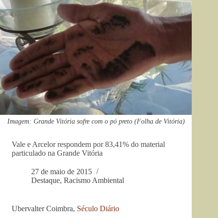
Imagem: Grande Vitória sofre com o pó preto (Folha de Vitória)
Vale e Arcelor respondem por 83,41% do material
particulado na Grande Vitória
27 de maio de 2015
Destaque
,
Racismo Ambiental
Ubervalter Coimbra,
Século Diário