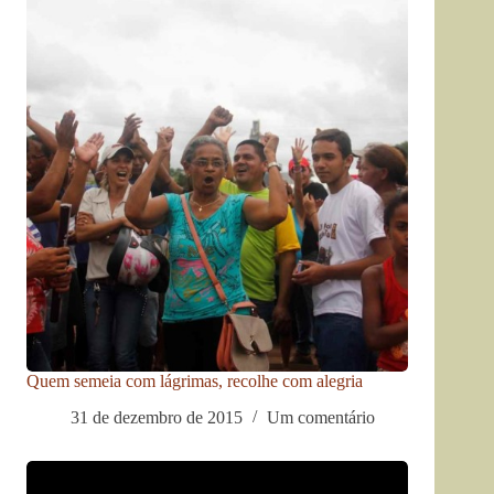
Quem semeia com lágrimas, recolhe com alegria
31 de dezembro de 2015
Um comentário