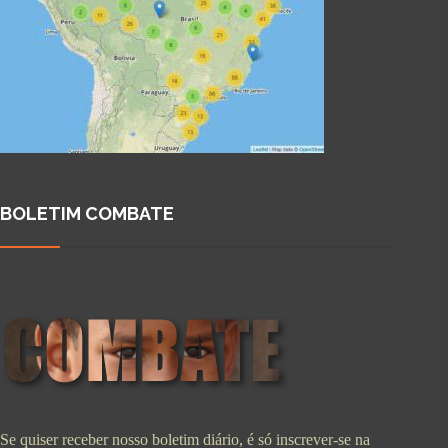
BOLETIM COMBATE
Se quiser receber nosso boletim diário, é só inscrever-se na