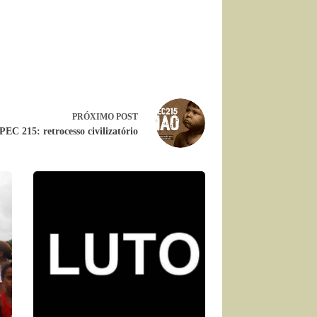
PRÓXIMO
POST
PEC 215: retrocesso civilizatório