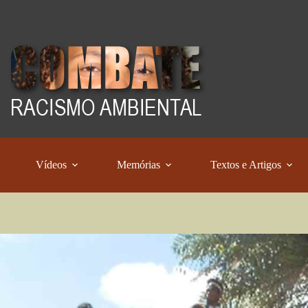
Vídeos
Memórias
Textos e Artigos