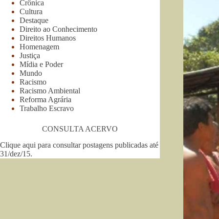
Crônica
Cultura
Destaque
Direito ao Conhecimento
Direitos Humanos
Homenagem
Justiça
Mídia e Poder
Mundo
Racismo
Racismo Ambiental
Reforma Agrária
Trabalho Escravo
CONSULTA ACERVO
Clique aqui para consultar postagens publicadas até
31/dez/15
.