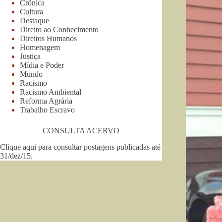
Crônica
Cultura
Destaque
Direito ao Conhecimento
Direitos Humanos
Homenagem
Justiça
Mídia e Poder
Mundo
Racismo
Racismo Ambiental
Reforma Agrária
Trabalho Escravo
CONSULTA ACERVO
Clique aqui para consultar postagens publicadas até
31/dez/15
.