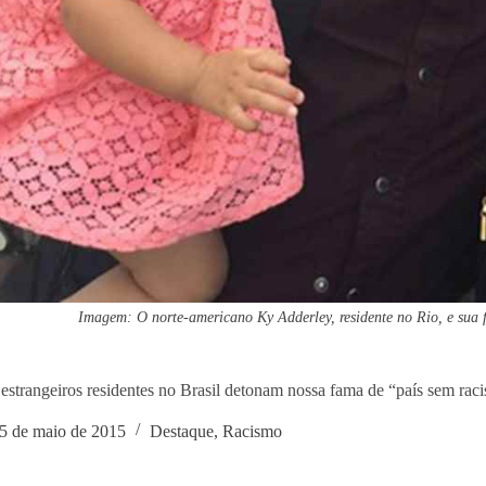
Imagem: O norte-americano Ky Adderley, residente no Rio, e sua f
estrangeiros residentes no Brasil detonam nossa fama de “país sem rac
5 de maio de 2015
Destaque
,
Racismo