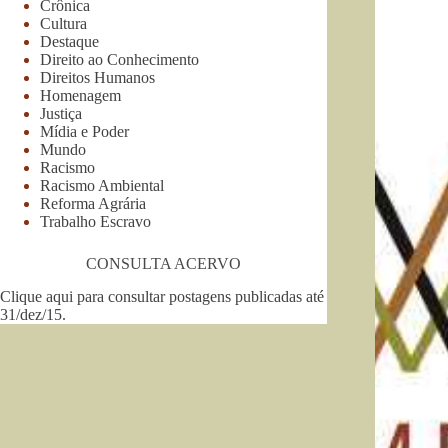
Crônica
Cultura
Destaque
Direito ao Conhecimento
Direitos Humanos
Homenagem
Justiça
Mídia e Poder
Mundo
Racismo
Racismo Ambiental
Reforma Agrária
Trabalho Escravo
CONSULTA ACERVO
Clique aqui para consultar postagens publicadas até
31/dez/15
.