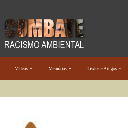
Vídeos
Memórias
Textos e Artigos