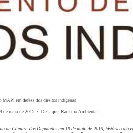
o MAPI em defesa dos direitos indígenas
9 de maio de 2015
Destaque
,
Racismo Ambiental
ida na Câmara dos Deputados em 19 de maio de 2015, histórico dia em