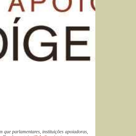
 que parlamentares, instituições apoiadoras,