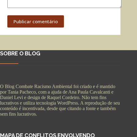
Publicar comentário
SOBRE O BLOG
O Blog Combate Racismo Ambiental foi criado e é mantido
por Tania Pacheco, com a ajuda de Ana Paula Cavalcanti e
Daniel Levi e design de Raquel Cordeiro. Não tem fins
lucrativos e utiliza tecnologia WordPress. A reprodução de seu
conteúdo é incentivada, desde que citando a fonte e também
sem fins lucrativos.
MAPA DE CONFLITOS ENVOLVENDO