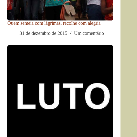
Quem semeia com lágrimas, recolhe com alegria
31 de dezembro de 2015
Um comentário