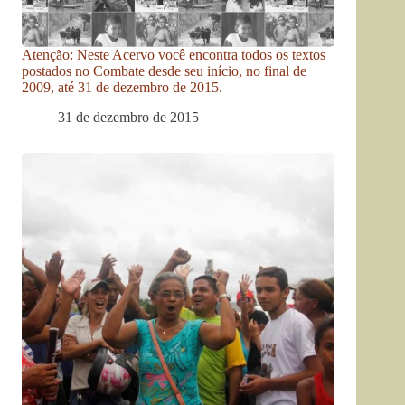
Atenção: Neste Acervo você encontra todos os textos
postados no Combate desde seu início, no final de
2009, até 31 de dezembro de 2015.
31 de dezembro de 2015