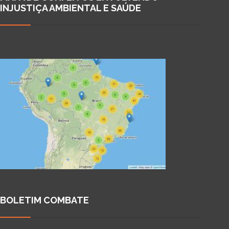
INJUSTIÇA AMBIENTAL E SAÚDE
BOLETIM COMBATE