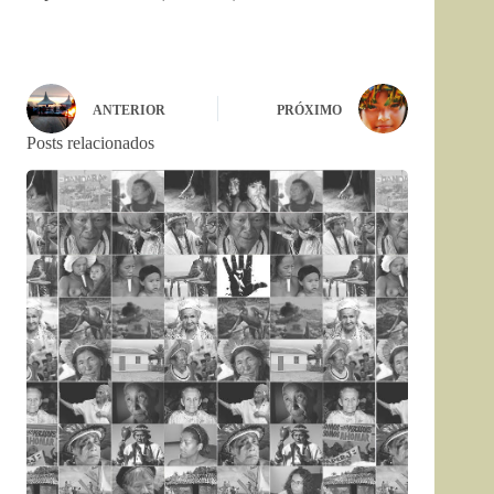
ANTERIOR
PRÓXIMO
Posts relacionados