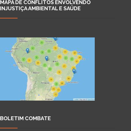
MAPA DE CONFLITOS ENVOLVENDO
INJUSTIÇA AMBIENTAL E SAÚDE
BOLETIM COMBATE