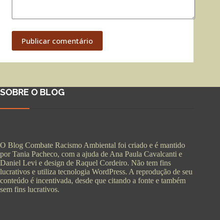
Publicar comentário
SOBRE O BLOG
O Blog Combate Racismo Ambiental foi criado e é mantido
por Tania Pacheco, com a ajuda de Ana Paula Cavalcanti e
Daniel Levi e design de Raquel Cordeiro. Não tem fins
lucrativos e utiliza tecnologia WordPress. A reprodução de seu
conteúdo é incentivada, desde que citando a fonte e também
sem fins lucrativos.