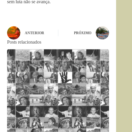
sem luta não se avança.
ANTERIOR
PRÓXIMO
Posts relacionados