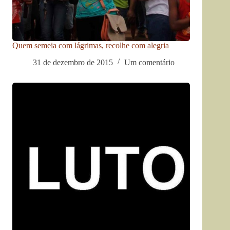
Quem semeia com lágrimas, recolhe com alegria
31 de dezembro de 2015
Um comentário