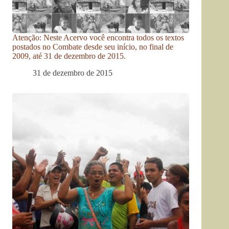
Atenção: Neste Acervo você encontra todos os textos
postados no Combate desde seu início, no final de
2009, até 31 de dezembro de 2015.
31 de dezembro de 2015