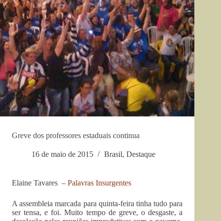
Greve dos professores estaduais continua
16 de maio de 2015
Brasil
,
Destaque
Elaine Tavares –
Palavras Insurgentes
A assembleia marcada para quinta-feira tinha tudo para
ser tensa, e foi. Muito tempo de greve, o desgaste, a