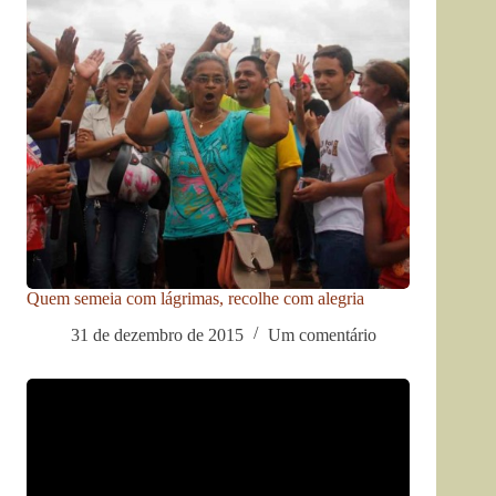
Quem semeia com lágrimas, recolhe com alegria
31 de dezembro de 2015
Um comentário