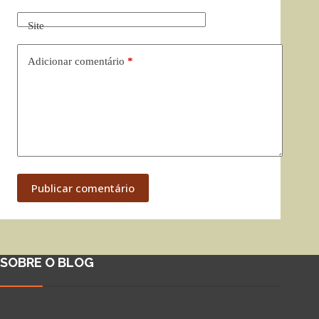
Site
Adicionar comentário
*
Publicar comentário
SOBRE O BLOG