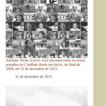
Atenção: Neste Acervo você encontra todos os textos
postados no Combate desde seu início, no final de
2009, até 31 de dezembro de 2015.
31 de dezembro de 2015