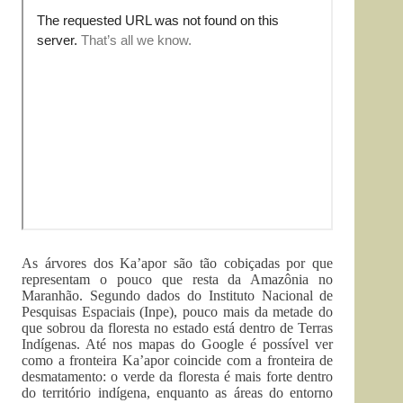
As árvores dos Ka’apor são tão cobiçadas por que
representam o pouco que resta da Amazônia no
Maranhão. Segundo dados do Instituto Nacional de
Pesquisas Espaciais (Inpe), pouco mais da metade do
que sobrou da floresta no estado está dentro de Terras
Indígenas. Até nos mapas do Google é possível ver
como a fronteira Ka’apor coincide com a fronteira de
desmatamento: o verde da floresta é mais forte dentro
do território indígena, enquanto as áreas do entorno