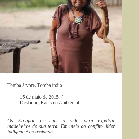
Tomba árvore, Tomba índio
15 de maio de 2015
Destaque
,
Racismo Ambiental
Os Ka’apor arriscam a vida para expulsar
madeireiros de sua terra. Em meio ao conflito, líder
indígena é assassinado