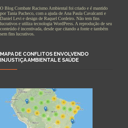
O Blog Combate Racismo Ambiental foi criado e é mantido
por Tania Pacheco, com a ajuda de Ana Paula Cavalcanti e
Daniel Levi e design de Raquel Cordeiro. Não tem fins
lucrativos e utiliza tecnologia WordPress. A reprodução de seu
conteúdo é incentivada, desde que citando a fonte e também
sem fins lucrativos.
MAPA DE CONFLITOS ENVOLVENDO
INJUSTIÇA AMBIENTAL E SAÚDE