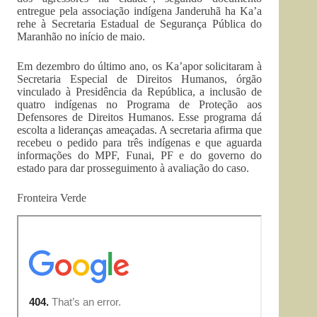
entregue pela associação indígena Janderuhã ha Ka’a
rehe à Secretaria Estadual de Segurança Pública do
Maranhão no início de maio.
Em dezembro do último ano, os Ka’apor solicitaram à
Secretaria Especial de Direitos Humanos, órgão
vinculado à Presidência da República, a inclusão de
quatro indígenas no Programa de Proteção aos
Defensores de Direitos Humanos. Esse programa dá
escolta a lideranças ameaçadas. A secretaria afirma que
recebeu o pedido para três indígenas e que aguarda
informações do MPF, Funai, PF e do governo do
estado para dar prosseguimento à avaliação do caso.
Fronteira Verde