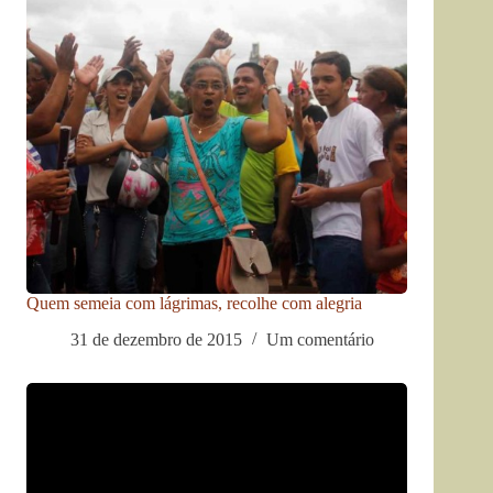
Quem semeia com lágrimas, recolhe com alegria
31 de dezembro de 2015
Um comentário