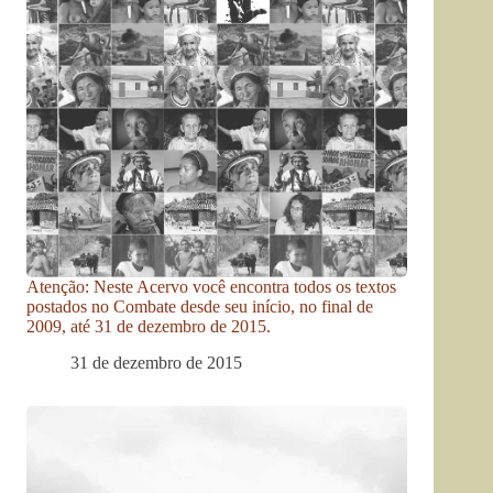
Atenção: Neste Acervo você encontra todos os textos
postados no Combate desde seu início, no final de
2009, até 31 de dezembro de 2015.
31 de dezembro de 2015