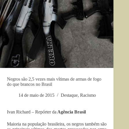
Negros são 2,5 vezes mais vítimas de armas de fogo
do que brancos no Brasil
14 de maio de 2015
Destaque
,
Racismo
Ivan Richard – Repórter da
Agência Brasil
Maioria na população brasileira, os negros também são