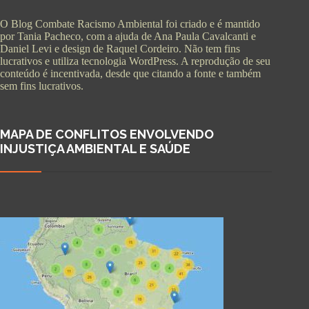
O Blog Combate Racismo Ambiental foi criado e é mantido
por Tania Pacheco, com a ajuda de Ana Paula Cavalcanti e
Daniel Levi e design de Raquel Cordeiro. Não tem fins
lucrativos e utiliza tecnologia WordPress. A reprodução de seu
conteúdo é incentivada, desde que citando a fonte e também
sem fins lucrativos.
MAPA DE CONFLITOS ENVOLVENDO
INJUSTIÇA AMBIENTAL E SAÚDE