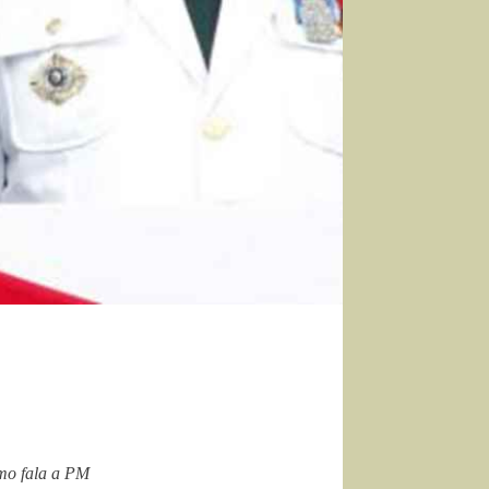
omo fala a PM