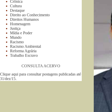
Crônica
Cultura
Destaque
Direito ao Conhecimento
Direitos Humanos
Homenagem
Justiça
Mídia e Poder
Mundo
Racismo
Racismo Ambiental
Reforma Agrária
Trabalho Escravo
CONSULTA ACERVO
Clique aqui para consultar postagens publicadas até
31/dez/15
.