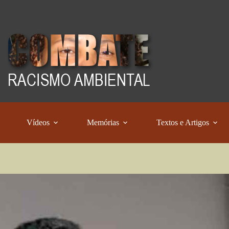
Vídeos
Memórias
Textos e Artigos