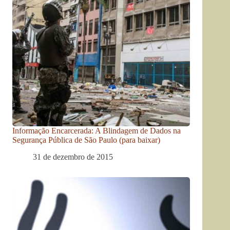
Informação Encarcerada: A Blindagem de Dados na
Segurança Pública de São Paulo (para baixar)
31 de dezembro de 2015