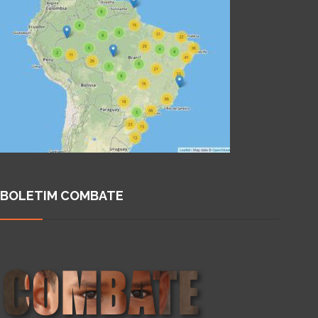
BOLETIM COMBATE