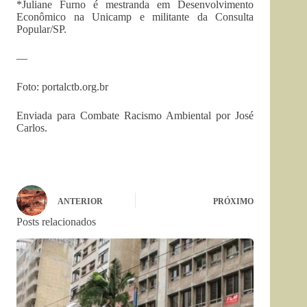
*Juliane Furno é mestranda em Desenvolvimento
Econômico na Unicamp e militante da Consulta
Popular/SP.
—
Foto: portalctb.org.br
Enviada para Combate Racismo Ambiental por José
Carlos.
ANTERIOR
PRÓXIMO
Posts relacionados