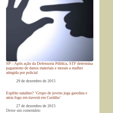
SP – Após ação da Defensoria Pública, STF determina
pagamento de danos materiais e morais a mulher
atingida por policial
29 de dezembro de 2015
Espírito natalino? ‘Grupo de jovens joga gasolina e
ateia fogo em travesti em Curitiba’
27 de dezembro de 2015
Deixe um comentário