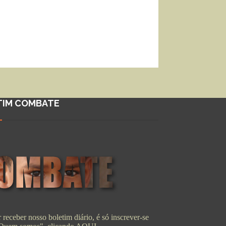
TIM COMBATE
 receber nosso boletim diário, é só inscrever-se