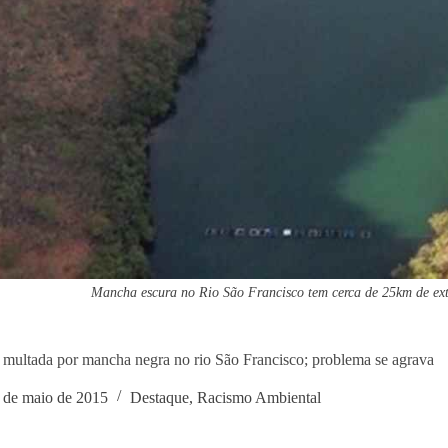
Mancha escura no Rio São Francisco tem cerca de 25km de e
 multada por mancha negra no rio São Francisco; problema se agrava
 de maio de 2015
Destaque
,
Racismo Ambiental