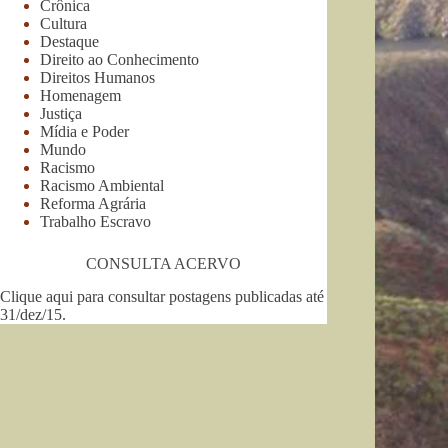
Crônica
Cultura
Destaque
Direito ao Conhecimento
Direitos Humanos
Homenagem
Justiça
Mídia e Poder
Mundo
Racismo
Racismo Ambiental
Reforma Agrária
Trabalho Escravo
CONSULTA ACERVO
Clique aqui para consultar postagens publicadas até
31/dez/15
.