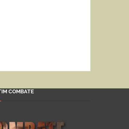
TIM COMBATE