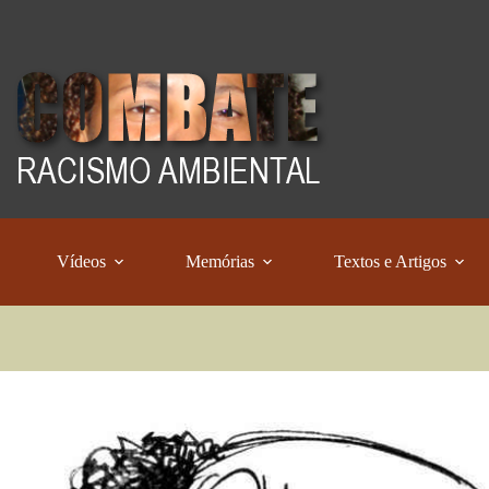
Vídeos
Memórias
Textos e Artigos