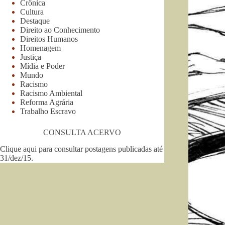
Crônica
Cultura
Destaque
Direito ao Conhecimento
Direitos Humanos
Homenagem
Justiça
Mídia e Poder
Mundo
Racismo
Racismo Ambiental
Reforma Agrária
Trabalho Escravo
CONSULTA ACERVO
Clique aqui para consultar postagens publicadas até
31/dez/15
.