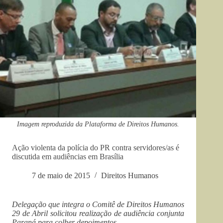
Imagem reproduzida da Plataforma de Direitos Humanos.
Ação violenta da polícia do PR contra servidores/as é
discutida em audiências em Brasília
7 de maio de 2015
Direitos Humanos
Delegação que integra o Comitê de Direitos Humanos
29 de Abril solicitou realização de audiência conjunta
Paraná para colher depoimentos