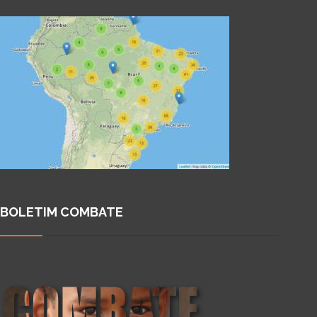
BOLETIM COMBATE