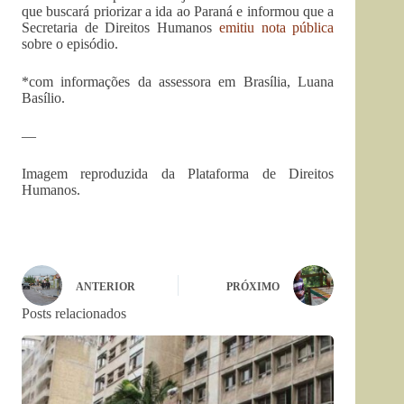
que buscará priorizar a ida ao Paraná e informou que a
Secretaria de Direitos Humanos
emitiu nota pública
sobre o episódio.
*com informações da assessora em Brasília, Luana
Basílio.
—
Imagem reproduzida da Plataforma de Direitos
Humanos.
ANTERIOR
PRÓXIMO
Posts relacionados