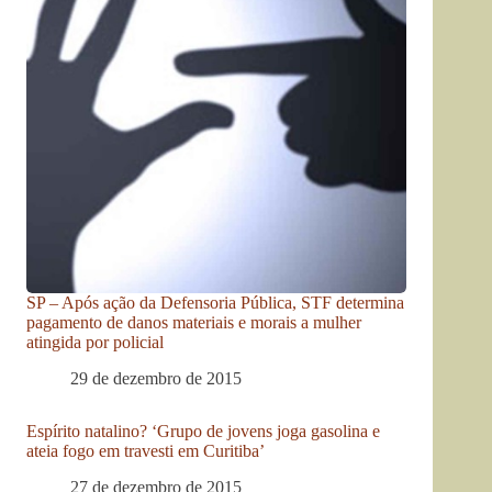
SP – Após ação da Defensoria Pública, STF determina
pagamento de danos materiais e morais a mulher
atingida por policial
29 de dezembro de 2015
Espírito natalino? ‘Grupo de jovens joga gasolina e
ateia fogo em travesti em Curitiba’
27 de dezembro de 2015