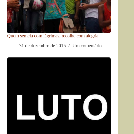
Quem semeia com lágrimas, recolhe com alegria
31 de dezembro de 2015
Um comentário