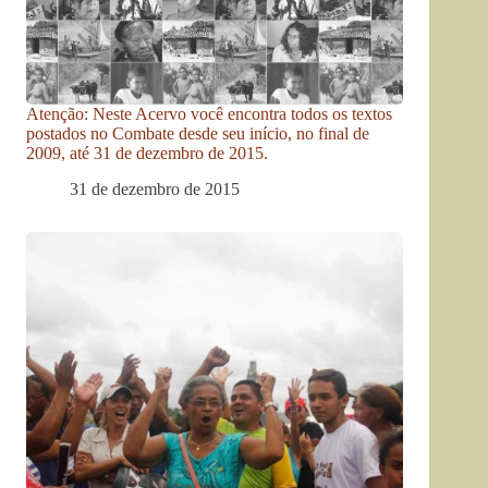
Atenção: Neste Acervo você encontra todos os textos
postados no Combate desde seu início, no final de
2009, até 31 de dezembro de 2015.
31 de dezembro de 2015