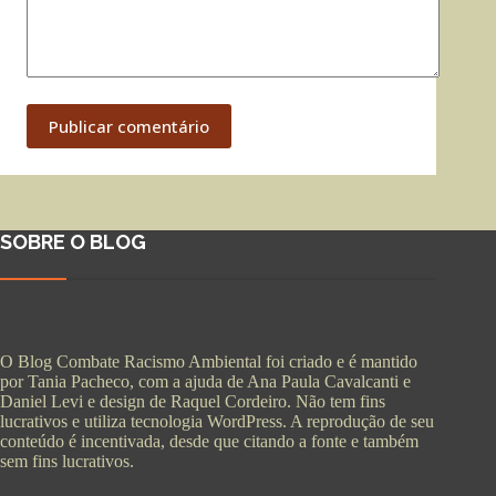
Publicar comentário
SOBRE O BLOG
O Blog Combate Racismo Ambiental foi criado e é mantido
por Tania Pacheco, com a ajuda de Ana Paula Cavalcanti e
Daniel Levi e design de Raquel Cordeiro. Não tem fins
lucrativos e utiliza tecnologia WordPress. A reprodução de seu
conteúdo é incentivada, desde que citando a fonte e também
sem fins lucrativos.