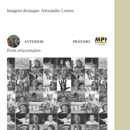
Imagem destaque: Alexandre Lemos.
ANTERIOR
PRÓXIMO
Posts relacionados