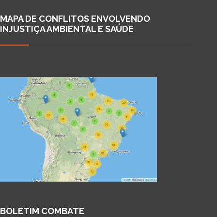
MAPA DE CONFLITOS ENVOLVENDO
INJUSTIÇA AMBIENTAL E SAÚDE
BOLETIM COMBATE