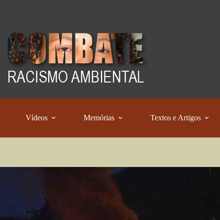
Vídeos
Memórias
Textos e Artigos