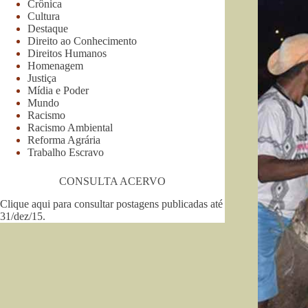
Crônica
Cultura
Destaque
Direito ao Conhecimento
Direitos Humanos
Homenagem
Justiça
Mídia e Poder
Mundo
Racismo
Racismo Ambiental
Reforma Agrária
Trabalho Escravo
CONSULTA ACERVO
Clique aqui para consultar postagens publicadas até
31/dez/15
.