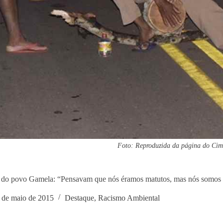
Foto: Reproduzida da página do Cim
 do povo Gamela: “Pensavam que nós éramos matutos, mas nós somos 
 de maio de 2015
Destaque
,
Racismo Ambiental