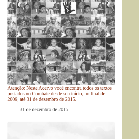
Atenção: Neste Acervo você encontra todos os textos
postados no Combate desde seu início, no final de
2009, até 31 de dezembro de 2015.
31 de dezembro de 2015