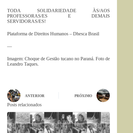
TODA SOLIDARIEDADE ÀS/AOS
PROFESSORAS/ES E DEMAIS
SERVIDORAS/ES!
Plataforma de Direitos Humanos – Dhesca Brasil
—
Imagem: Choque de Gestão tucano no Paraná. Foto de
Leandro Taques.
ANTERIOR
PRÓXIMO
Posts relacionados