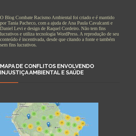
O Blog Combate Racismo Ambiental foi criado e é mantido
por Tania Pacheco, com a ajuda de Ana Paula Cavalcanti e
Daniel Levi e design de Raquel Cordeiro. Não tem fins
lucrativos e utiliza tecnologia WordPress. A reprodução de seu
conteúdo é incentivada, desde que citando a fonte e também
sem fins lucrativos.
MAPA DE CONFLITOS ENVOLVENDO
INJUSTIÇA AMBIENTAL E SAÚDE