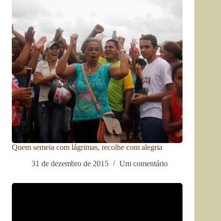
Quem semeia com lágrimas, recolhe com alegria
31 de dezembro de 2015
Um comentário