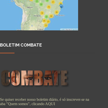
BOLETIM COMBATE
Se quiser receber nosso boletim diário, é só inscrever-se na
aba "Quem somos", clicando
AQUI