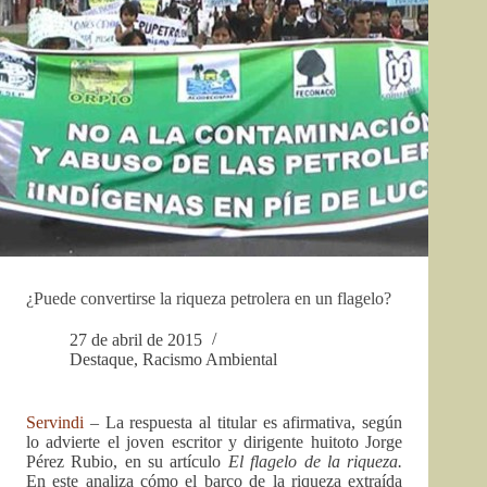
¿Puede convertirse la riqueza petrolera en un flagelo?
27 de abril de 2015
Destaque
,
Racismo Ambiental
Servindi
– La respuesta al titular es afirmativa, según
lo advierte el joven escritor y dirigente huitoto Jorge
Pérez Rubio, en su artículo
El flagelo de la riqueza.
En este analiza cómo el barco de la riqueza extraída