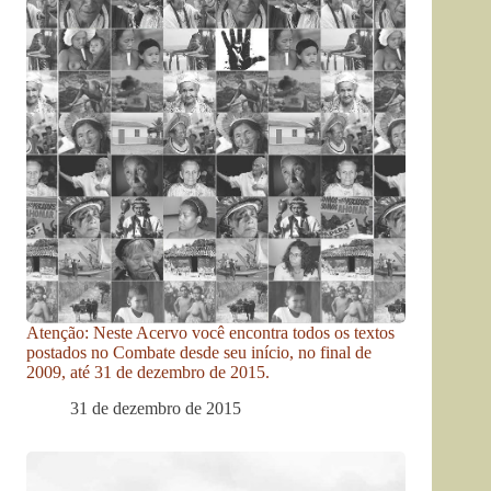
Atenção: Neste Acervo você encontra todos os textos
postados no Combate desde seu início, no final de
2009, até 31 de dezembro de 2015.
31 de dezembro de 2015