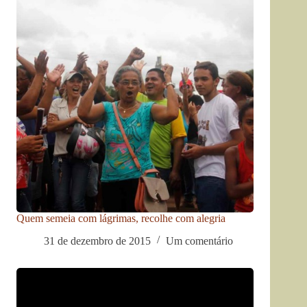
Quem semeia com lágrimas, recolhe com alegria
31 de dezembro de 2015
Um comentário