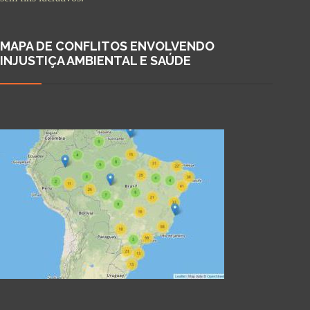
MAPA DE CONFLITOS ENVOLVENDO
INJUSTIÇA AMBIENTAL E SAÚDE