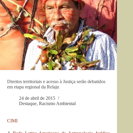
Direitos territoriais e acesso à Justiça serão debatidos
em etapa regional da Relaju
24 de abril de 2015
Destaque
,
Racismo Ambiental
CIMI