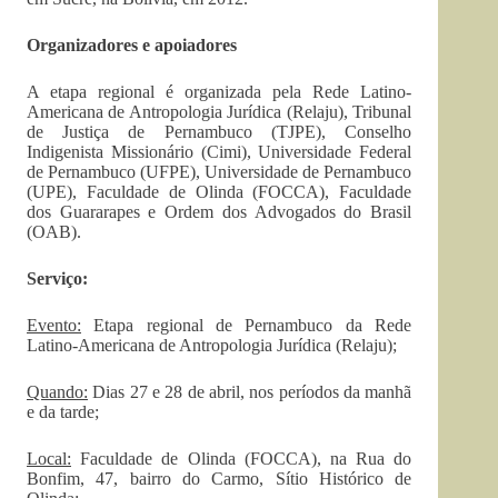
Organizadores e apoiadores
A etapa regional é organizada pela Rede Latino-
Americana de Antropologia Jurídica (Relaju), Tribunal
de Justiça de Pernambuco (TJPE), Conselho
Indigenista Missionário (Cimi), Universidade Federal
de Pernambuco (UFPE), Universidade de Pernambuco
(UPE), Faculdade de Olinda (FOCCA), Faculdade
dos Guararapes e Ordem dos Advogados do Brasil
(OAB).
Serviço:
Evento:
Etapa regional de Pernambuco da Rede
Latino-Americana de Antropologia Jurídica (Relaju);
Quando:
Dias 27 e 28 de abril, nos períodos da manhã
e da tarde;
Local:
Faculdade de Olinda (FOCCA), na Rua do
Bonfim, 47, bairro do Carmo, Sítio Histórico de