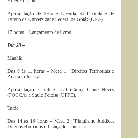
América Latina”
Apresentação de Rosane Lacerda, da Faculdade de
Direito da Universidade Federal de Goiás (UFG).
17 horas – Lançamento de livros
Dia 28 –
Manhã:
Das 9 às 11 horas – Mesa 1: “Direitos Territoriais e
Acesso à Justiça”
Apresentação: Caroline Leal (Cimi), Ciane Neves
(FOCCA) e Saulo Feitosa (UFPE).
Tarde:
Das 14 às 16 horas – Mesa 2: “Pluralismo Jurídico,
Direitos Humanos e Justiça de Transição”