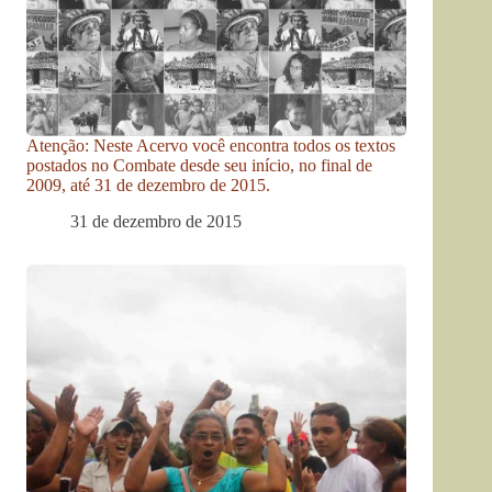
Atenção: Neste Acervo você encontra todos os textos
postados no Combate desde seu início, no final de
2009, até 31 de dezembro de 2015.
31 de dezembro de 2015