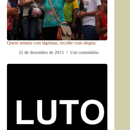
Quem semeia com lágrimas, recolhe com alegria
31 de dezembro de 2015
Um comentário