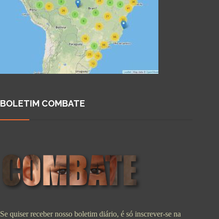
BOLETIM COMBATE
Se quiser receber nosso boletim diário, é só inscrever-se na