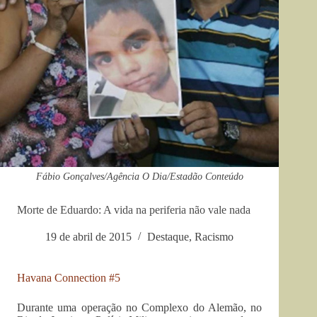
Fábio Gonçalves/Agência O Dia/Estadão Conteúdo
Morte de Eduardo: A vida na periferia não vale nada
19 de abril de 2015
Destaque
,
Racismo
Havana Connection #5
Durante uma operação no Complexo do Alemão, no