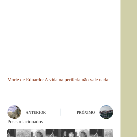
Morte de Eduardo: A vida na periferia não vale nada
ANTERIOR
PRÓXIMO
Posts relacionados