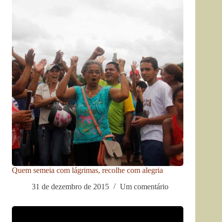
Quem semeia com lágrimas, recolhe com alegria
31 de dezembro de 2015
Um comentário