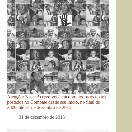
Atenção: Neste Acervo você encontra todos os textos
postados no Combate desde seu início, no final de
2009, até 31 de dezembro de 2015.
31 de dezembro de 2015