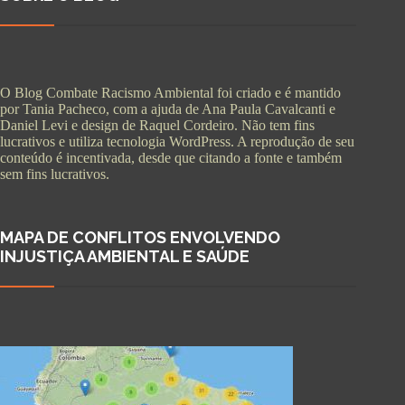
O Blog Combate Racismo Ambiental foi criado e é mantido
por Tania Pacheco, com a ajuda de Ana Paula Cavalcanti e
Daniel Levi e design de Raquel Cordeiro. Não tem fins
lucrativos e utiliza tecnologia WordPress. A reprodução de seu
conteúdo é incentivada, desde que citando a fonte e também
sem fins lucrativos.
MAPA DE CONFLITOS ENVOLVENDO
INJUSTIÇA AMBIENTAL E SAÚDE