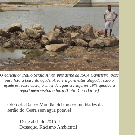
O agricultor Paulo Sérgio Alves, presidente da ISCA Gameleira, posa
para foto à beira do açude. Área era para estar alagada, caso o
açude estivesse cheio, o nível de água era inferior 10% quando a
reportagem visitou o local (Foto: Ciro Barros)
Obras do Banco Mundial deixam comunidades do
sertão do Ceará sem água potável
16 de abril de 2015
Destaque
,
Racismo Ambiental