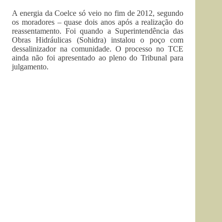
A energia da Coelce só veio no fim de 2012, segundo
os moradores – quase dois anos após a realização do
reassentamento. Foi quando a Superintendência das
Obras Hidráulicas (Sohidra) instalou o poço com
dessalinizador na comunidade. O processo no TCE
ainda não foi apresentado ao pleno do Tribunal para
julgamento.