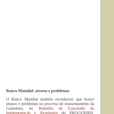
Banco Mundial: atrasos e problemas
O Banco Mundial também reconheceu que houve
atrasos e problemas no processo de reassentamento da
Gameleira, no
Relatório de Conclusão de
Implementação e Resultados
do PROGERIRH,