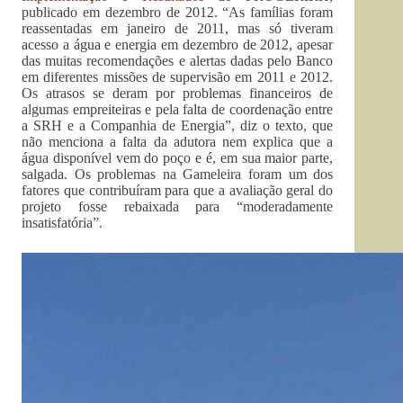
publicado em dezembro de 2012. “As famílias foram
reassentadas em janeiro de 2011, mas só tiveram
acesso a água e energia em dezembro de 2012, apesar
das muitas recomendações e alertas dadas pelo Banco
em diferentes missões de supervisão em 2011 e 2012.
Os atrasos se deram por problemas financeiros de
algumas empreiteiras e pela falta de coordenação entre
a SRH e a Companhia de Energia”, diz o texto, que
não menciona a falta da adutora nem explica que a
água disponível vem do poço e é, em sua maior parte,
salgada. Os problemas na Gameleira foram um dos
fatores que contribuíram para que a avaliação geral do
projeto fosse rebaixada para “moderadamente
insatisfatória”.