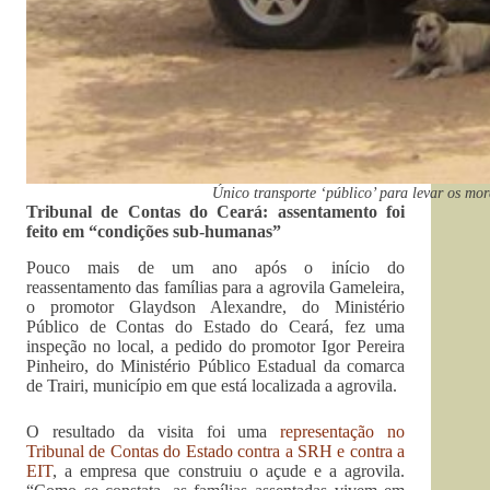
Único transporte ‘público’ para levar os mo
Tribunal de Contas do Ceará: assentamento foi
feito em “condições sub-humanas”
Pouco mais de um ano após o início do
reassentamento das famílias para a agrovila Gameleira,
o promotor Glaydson Alexandre, do Ministério
Público de Contas do Estado do Ceará, fez uma
inspeção no local, a pedido do promotor Igor Pereira
Pinheiro, do Ministério Público Estadual da comarca
de Trairi, município em que está localizada a agrovila.
O resultado da visita foi uma
representação no
Tribunal de Contas do Estado contra a SRH e contra a
EIT
, a empresa que construiu o açude e a agrovila.