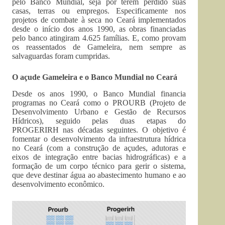
pelo Banco Mundial, seja por terem perdido suas
casas, terras ou empregos. Especificamente nos
projetos de combate à seca no Ceará implementados
desde o início dos anos 1990, as obras financiadas
pelo banco atingiram 4.625 famílias. E, como provam
os reassentados de Gameleira, nem sempre as
salvaguardas foram cumpridas.
O açude Gameleira e o Banco Mundial no Ceará
Desde os anos 1990, o Banco Mundial financia
programas no Ceará como o PROURB (Projeto de
Desenvolvimento Urbano e Gestão de Recursos
Hídricos), seguido pelas duas etapas do
PROGERIRH nas décadas seguintes. O objetivo é
fomentar o desenvolvimento da infraestrutura hídrica
no Ceará (com a construção de açudes, adutoras e
eixos de integração entre bacias hidrográficas) e a
formação de um corpo técnico para gerir o sistema,
que deve destinar água ao abastecimento humano e ao
desenvolvimento econômico.