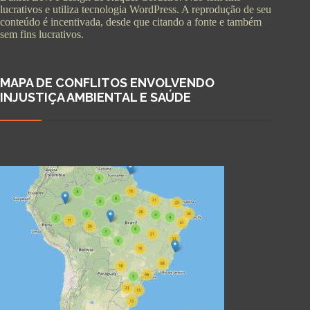
lucrativos e utiliza tecnologia WordPress. A reprodução de seu
conteúdo é incentivada, desde que citando a fonte e também
sem fins lucrativos.
MAPA DE CONFLITOS ENVOLVENDO
INJUSTIÇA AMBIENTAL E SAÚDE