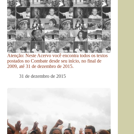
Atenção: Neste Acervo você encontra todos os textos
postados no Combate desde seu início, no final de
2009, até 31 de dezembro de 2015.
31 de dezembro de 2015