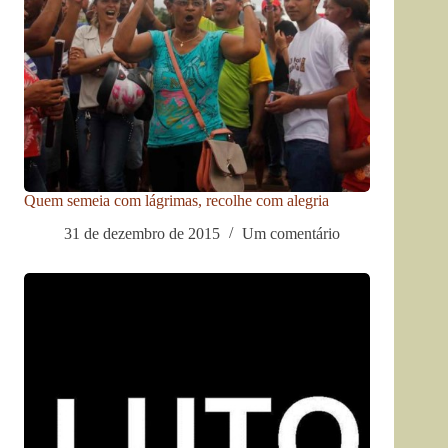
Quem semeia com lágrimas, recolhe com alegria
31 de dezembro de 2015
Um comentário