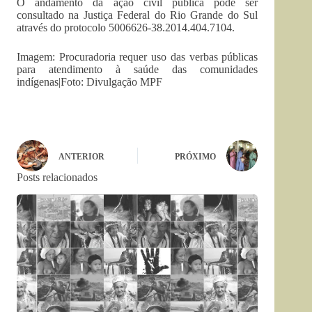
O andamento da ação civil pública pode ser
consultado na Justiça Federal do Rio Grande do Sul
através do protocolo 5006626-38.2014.404.7104.
Imagem: Procuradoria requer uso das verbas públicas
para atendimento à saúde das comunidades
indígenas|Foto: Divulgação MPF
ANTERIOR
PRÓXIMO
Posts relacionados