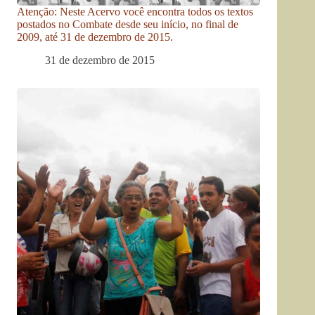
Atenção: Neste Acervo você encontra todos os textos
postados no Combate desde seu início, no final de
2009, até 31 de dezembro de 2015.
31 de dezembro de 2015