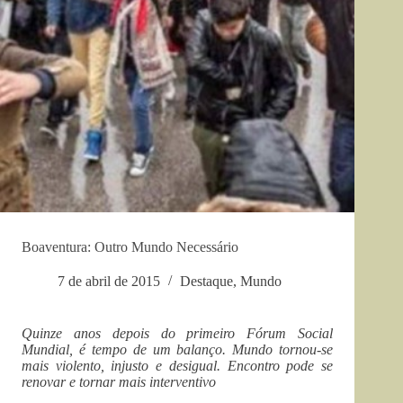
Boaventura: Outro Mundo Necessário
7 de abril de 2015
Destaque
,
Mundo
Quinze anos depois do primeiro Fórum Social
Mundial, é tempo de um balanço. Mundo tornou-se
mais violento, injusto e desigual. Encontro pode se
renovar e tornar mais interventivo