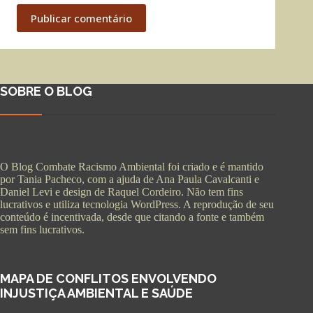
Publicar comentário
SOBRE O BLOG
O Blog Combate Racismo Ambiental foi criado e é mantido
por Tania Pacheco, com a ajuda de Ana Paula Cavalcanti e
Daniel Levi e design de Raquel Cordeiro. Não tem fins
lucrativos e utiliza tecnologia WordPress. A reprodução de seu
conteúdo é incentivada, desde que citando a fonte e também
sem fins lucrativos.
MAPA DE CONFLITOS ENVOLVENDO
INJUSTIÇA AMBIENTAL E SAÚDE