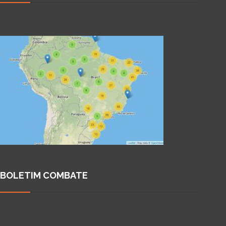
BOLETIM COMBATE