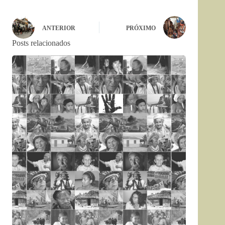
ANTERIOR
PRÓXIMO
Posts relacionados