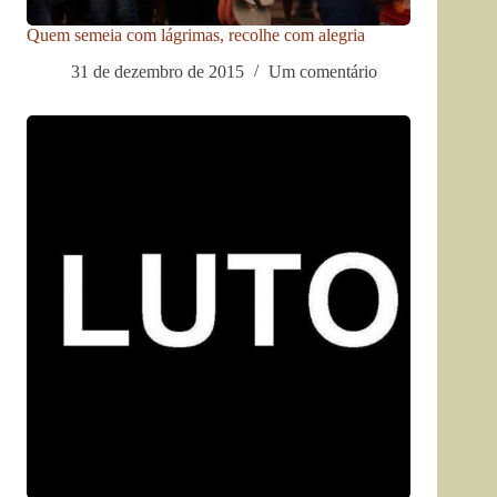
Quem semeia com lágrimas, recolhe com alegria
31 de dezembro de 2015
Um comentário