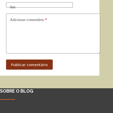
Site
Adicionar comentário
*
Publicar comentário
SOBRE O BLOG