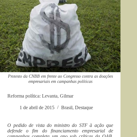
Protesto da CNBB em frente ao Congresso contra as doações
empresariais em campanhas políticas
Reforma política: Levanta, Gilmar
1 de abril de 2015
Brasil
,
Destaque
O pedido de vista do ministro do STF à ação que
defende o fim do financiamento empresarial de
campanhas completa um ano sob críticas da OAB,