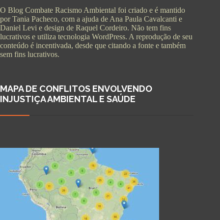
O Blog Combate Racismo Ambiental foi criado e é mantido
por Tania Pacheco, com a ajuda de Ana Paula Cavalcanti e
Daniel Levi e design de Raquel Cordeiro. Não tem fins
lucrativos e utiliza tecnologia WordPress. A reprodução de seu
conteúdo é incentivada, desde que citando a fonte e também
sem fins lucrativos.
MAPA DE CONFLITOS ENVOLVENDO
INJUSTIÇA AMBIENTAL E SAÚDE