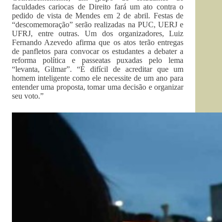
faculdades cariocas de Direito fará um ato contra o
pedido de vista de Mendes em 2 de abril. Festas de
“descomemoração” serão realizadas na PUC, UERJ e
UFRJ, entre outras. Um dos organizadores, Luiz
Fernando Azevedo afirma que os atos terão entregas
de panfletos para convocar os estudantes a debater a
reforma política e passeatas puxadas pelo lema
“levanta, Gilmar”. “É difícil de acreditar que um
homem inteligente como ele necessite de um ano para
entender uma proposta, tomar uma decisão e organizar
seu voto.”