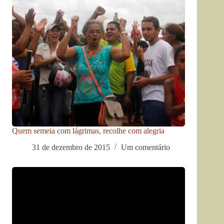
Quem semeia com lágrimas, recolhe com alegria
31 de dezembro de 2015
Um comentário