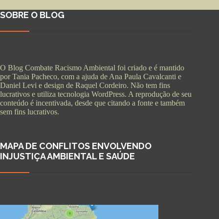
SOBRE O BLOG
O Blog Combate Racismo Ambiental foi criado e é mantido
por Tania Pacheco, com a ajuda de Ana Paula Cavalcanti e
Daniel Levi e design de Raquel Cordeiro. Não tem fins
lucrativos e utiliza tecnologia WordPress. A reprodução de seu
conteúdo é incentivada, desde que citando a fonte e também
sem fins lucrativos.
MAPA DE CONFLITOS ENVOLVENDO
INJUSTIÇA AMBIENTAL E SAÚDE