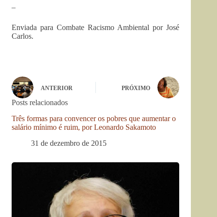
–
Enviada para Combate Racismo Ambiental por José
Carlos.
ANTERIOR
PRÓXIMO
Posts relacionados
Três formas para convencer os pobres que aumentar o
salário mínimo é ruim, por Leonardo Sakamoto
31 de dezembro de 2015