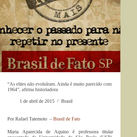
“As elites não evoluíram. Ainda é muito parecido com
1964”, afirma historiadora
1 de abril de 2015
Brasil
Por Rafael Tatemoto –
Brasil de Fato
Maria Aparecida de Aquino é professora titular