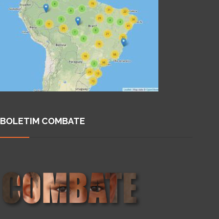
BOLETIM COMBATE