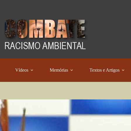
Vídeos
Memórias
Textos e Artigos