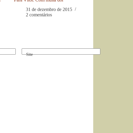
31 de dezembro de 2015
2 comentários
Site