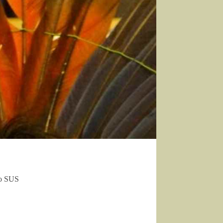
lo SUS