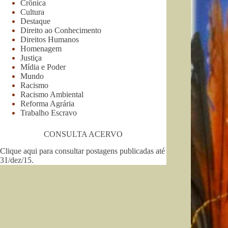
Crônica
Cultura
Destaque
Direito ao Conhecimento
Direitos Humanos
Homenagem
Justiça
Mídia e Poder
Mundo
Racismo
Racismo Ambiental
Reforma Agrária
Trabalho Escravo
CONSULTA ACERVO
Clique aqui para consultar postagens publicadas até
31/dez/15
.