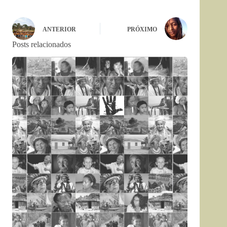
ANTERIOR
PRÓXIMO
Posts relacionados