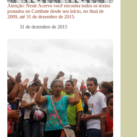
Atenção: Neste Acervo você encontra todos os textos
postados no Combate desde seu início, no final de
2009, até 31 de dezembro de 2015.
31 de dezembro de 2015