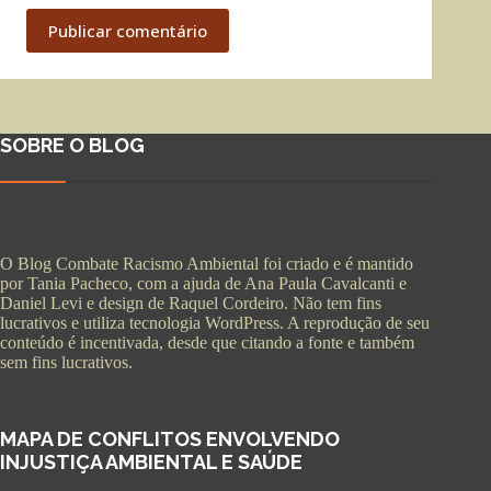
Publicar comentário
SOBRE O BLOG
O Blog Combate Racismo Ambiental foi criado e é mantido
por Tania Pacheco, com a ajuda de Ana Paula Cavalcanti e
Daniel Levi e design de Raquel Cordeiro. Não tem fins
lucrativos e utiliza tecnologia WordPress. A reprodução de seu
conteúdo é incentivada, desde que citando a fonte e também
sem fins lucrativos.
MAPA DE CONFLITOS ENVOLVENDO
INJUSTIÇA AMBIENTAL E SAÚDE