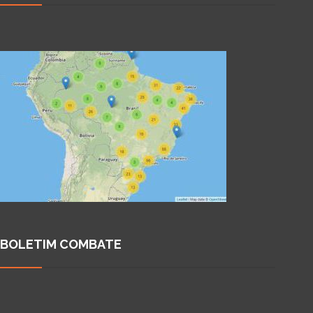
BOLETIM COMBATE