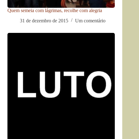
Quem semeia com lágrimas, recolhe com alegria
31 de dezembro de 2015
Um comentário