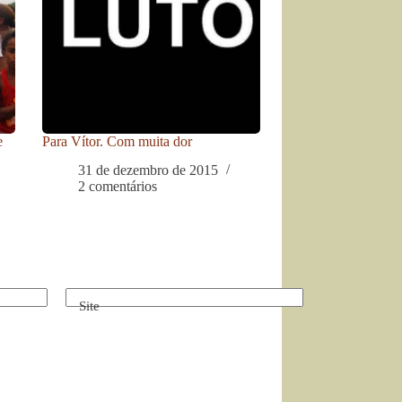
e
Para Vítor. Com muita dor
31 de dezembro de 2015
2 comentários
Site