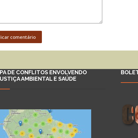
licar comentário
PA DE CONFLITOS ENVOLVENDO
BOLE
JUSTIÇA AMBIENTAL E SAÚDE