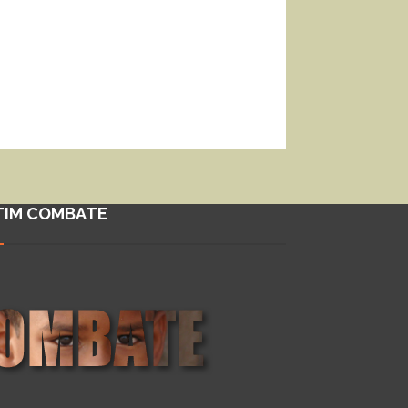
TIM COMBATE