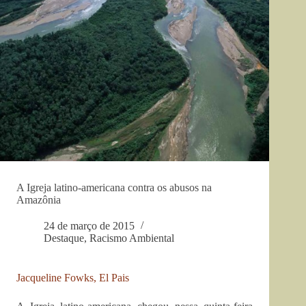
A Igreja latino-americana contra os abusos na
Amazônia
24 de março de 2015
Destaque
,
Racismo Ambiental
Jacqueline Fowks, El Pais