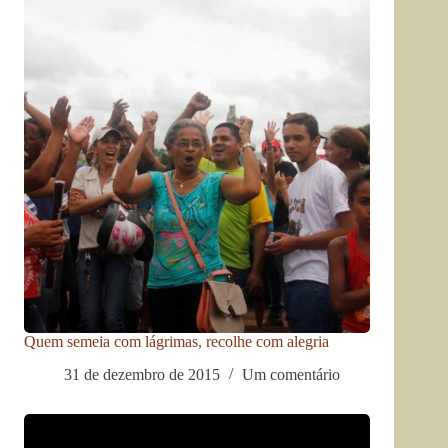
Quem semeia com lágrimas, recolhe com alegria
31 de dezembro de 2015
Um comentário