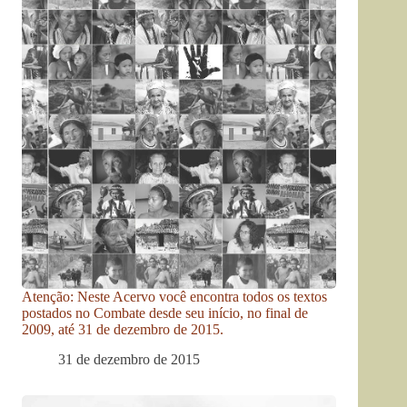
Atenção: Neste Acervo você encontra todos os textos
postados no Combate desde seu início, no final de
2009, até 31 de dezembro de 2015.
31 de dezembro de 2015