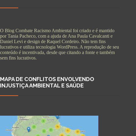
O Blog Combate Racismo Ambiental foi criado e é mantido
por Tania Pacheco, com a ajuda de Ana Paula Cavalcanti e
Daniel Levi e design de Raquel Cordeiro. Não tem fins
lucrativos e utiliza tecnologia WordPress. A reprodução de seu
conteúdo é incentivada, desde que citando a fonte e também
sem fins lucrativos.
MAPA DE CONFLITOS ENVOLVENDO
INJUSTIÇA AMBIENTAL E SAÚDE