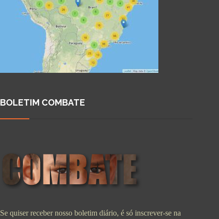
BOLETIM COMBATE
Se quiser receber nosso boletim diário, é só inscrever-se na