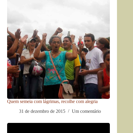
Quem semeia com lágrimas, recolhe com alegria
31 de dezembro de 2015
Um comentário