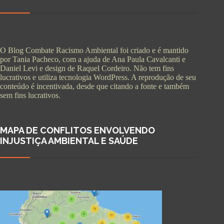
O Blog Combate Racismo Ambiental foi criado e é mantido
por Tania Pacheco, com a ajuda de Ana Paula Cavalcanti e
Daniel Levi e design de Raquel Cordeiro. Não tem fins
lucrativos e utiliza tecnologia WordPress. A reprodução de seu
conteúdo é incentivada, desde que citando a fonte e também
sem fins lucrativos.
MAPA DE CONFLITOS ENVOLVENDO
INJUSTIÇA AMBIENTAL E SAÚDE