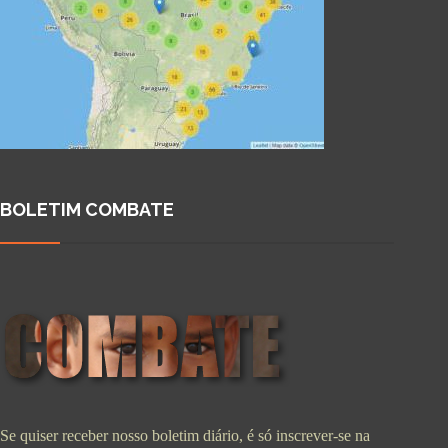
BOLETIM COMBATE
Se quiser receber nosso boletim diário, é só inscrever-se na