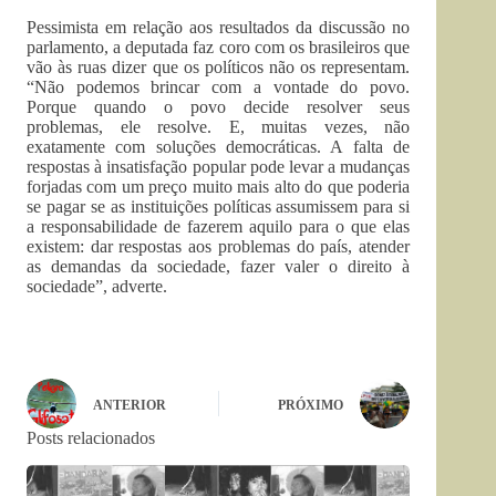
Pessimista em relação aos resultados da discussão no
parlamento, a deputada faz coro com os brasileiros que
vão às ruas dizer que os políticos não os representam.
“Não podemos brincar com a vontade do povo.
Porque quando o povo decide resolver seus
problemas, ele resolve. E, muitas vezes, não
exatamente com soluções democráticas. A falta de
respostas à insatisfação popular pode levar a mudanças
forjadas com um preço muito mais alto do que poderia
se pagar se as instituições políticas assumissem para si
a responsabilidade de fazerem aquilo para o que elas
existem: dar respostas aos problemas do país, atender
as demandas da sociedade, fazer valer o direito à
sociedade”, adverte.
ANTERIOR
PRÓXIMO
Posts relacionados