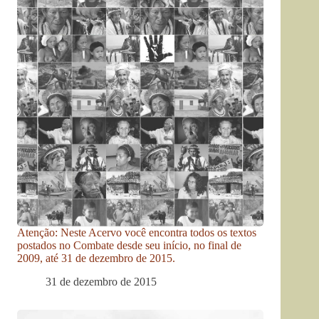
Atenção: Neste Acervo você encontra todos os textos
postados no Combate desde seu início, no final de
2009, até 31 de dezembro de 2015.
31 de dezembro de 2015