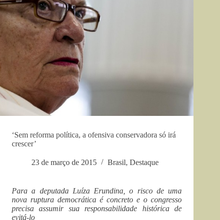
‘Sem reforma política, a ofensiva conservadora só irá
crescer’
23 de março de 2015
Brasil
,
Destaque
Para a deputada Luíza Erundina, o risco de uma
nova ruptura democrática é concreto e o congresso
precisa assumir sua responsabilidade histórica de
evitá-lo