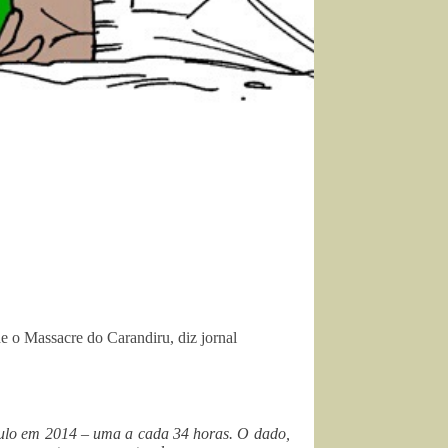
 o Massacre do Carandiru, diz jornal
Paulo em 2014 – uma a cada 34 horas. O dado,