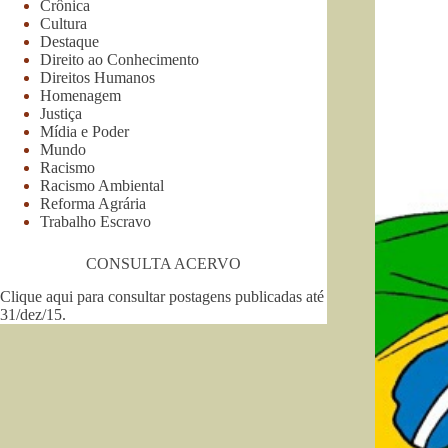
Crônica
Cultura
Destaque
Direito ao Conhecimento
Direitos Humanos
Homenagem
Justiça
Mídia e Poder
Mundo
Racismo
Racismo Ambiental
Reforma Agrária
Trabalho Escravo
CONSULTA ACERVO
Clique aqui para consultar postagens publicadas até
31/dez/15
.