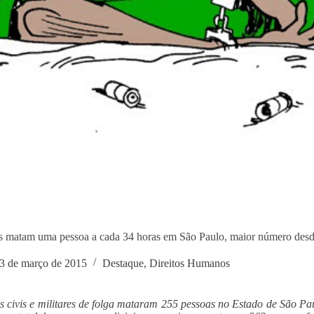
is matam uma pessoa a cada 34 horas em São Paulo, maior número desde
3 de março de 2015
Destaque
,
Direitos Humanos
is civis e militares de folga mataram 255 pessoas no Estado de São 