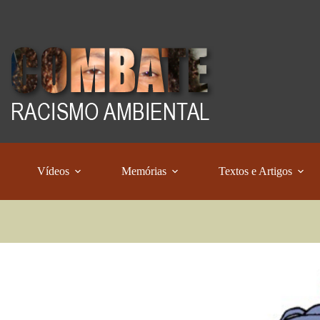
Vídeos
Memórias
Textos e Artigos