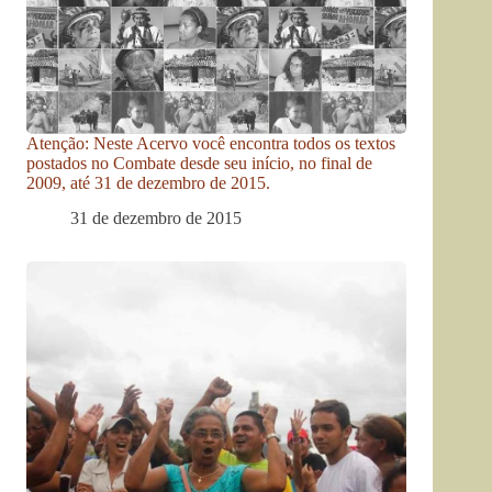
Atenção: Neste Acervo você encontra todos os textos
postados no Combate desde seu início, no final de
2009, até 31 de dezembro de 2015.
31 de dezembro de 2015