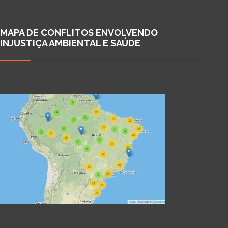
MAPA DE CONFLITOS ENVOLVENDO
INJUSTIÇA AMBIENTAL E SAÚDE