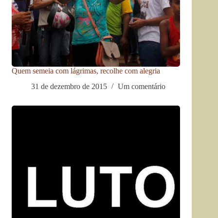
Quem semeia com lágrimas, recolhe com alegria
31 de dezembro de 2015
Um comentário