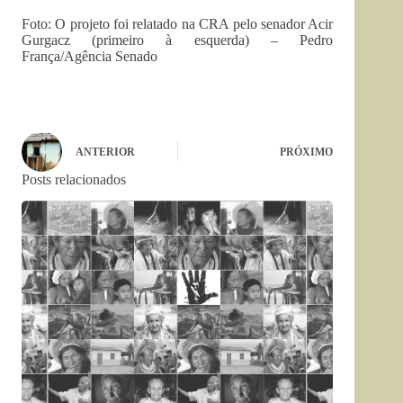
Foto: O projeto foi relatado na CRA pelo senador Acir
Gurgacz (primeiro à esquerda) – Pedro
França/Agência Senado
ANTERIOR
PRÓXIMO
Posts relacionados