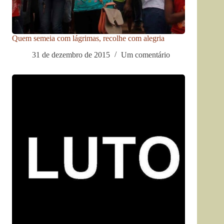
Quem semeia com lágrimas, recolhe com alegria
31 de dezembro de 2015
Um comentário