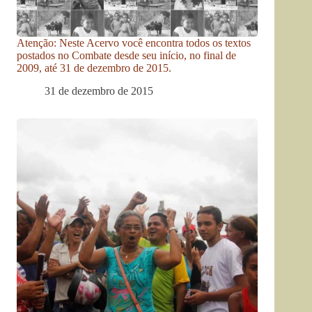
Atenção: Neste Acervo você encontra todos os textos
postados no Combate desde seu início, no final de
2009, até 31 de dezembro de 2015.
31 de dezembro de 2015