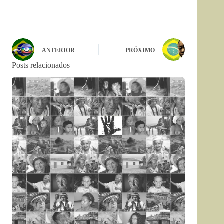
ANTERIOR
PRÓXIMO
Posts relacionados