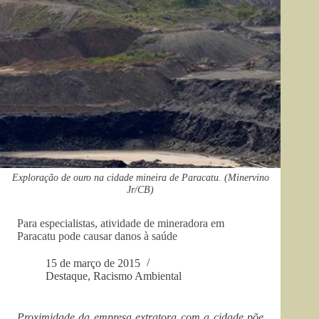
Exploração de ouro na cidade mineira de Paracatu. (Minervino
Jr/CB)
Para especialistas, atividade de mineradora em
Paracatu pode causar danos à saúde
15 de março de 2015
Destaque
,
Racismo Ambiental
Proximidade da empresa extratora com a cidade põe