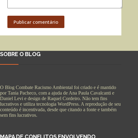
Publicar comentário
SOBRE O BLOG
O Blog Combate Racismo Ambiental foi criado e é mantido
por Tania Pacheco, com a ajuda de Ana Paula Cavalcanti e
Daniel Levi e design de Raquel Cordeiro. Não tem fins
lucrativos e utiliza tecnologia WordPress. A reprodução de seu
conteúdo é incentivada, desde que citando a fonte e também
sem fins lucrativos.
MAPA DE CONFLITOS ENVOLVENDO