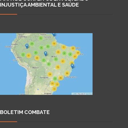
INJUSTIÇA AMBIENTAL E SAÚDE
BOLETIM COMBATE