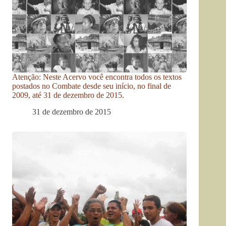
Atenção: Neste Acervo você encontra todos os textos
postados no Combate desde seu início, no final de
2009, até 31 de dezembro de 2015.
31 de dezembro de 2015