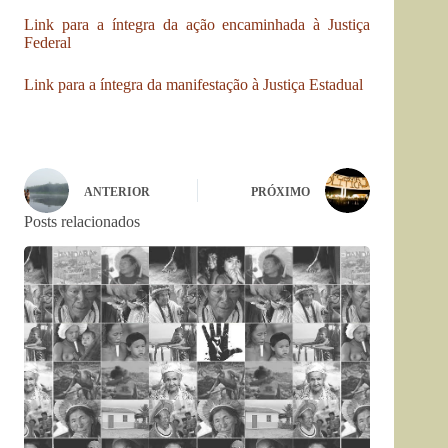
Link para a íntegra da ação encaminhada à Justiça
Federal
Link para a íntegra da manifestação à Justiça Estadual
ANTERIOR
PRÓXIMO
Posts relacionados