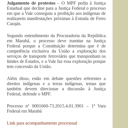
Julgamento de protestos
– O MPF pediu à Justiça
Estadual que decline para a Justiça Federal o processo
em que a Vale conseguiu a proibição aos indígenas de
realizarem manifestações próximas à Estrada de Ferro
Carajás.
Segundo entendimento da Procuradoria da República
em Marabá, o processo deve tramitar na Justiça
Federal porque a Constituição determina que é de
competência exclusiva da União a exploração dos
serviços de transporte ferroviário que transponham os
limites de Estados, e a Vale faz essa exploração porque
tem concessão da União.
Além disso, estão em debate questões referentes a
direitos indígenas e a terras indígenas, temas que
também devem direcionar a discussão à Justiça
Federal, defende o MPF.
Processo nº 0001660-73.2015.4.01.3901 – 1ª Vara
Federal em Marabá
Link para acompanhamento processual