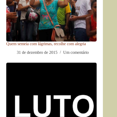
Quem semeia com lágrimas, recolhe com alegria
31 de dezembro de 2015
Um comentário