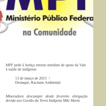
MPF pede à Justiça retorno imediato de apoio da Vale
à saúde de indígenas
13 de março de 2015
Destaque
,
Racismo Ambiental
Mineradora descumpre desde fevereiro obrigação
devida aos Gavião da Terra Indígena Mãe Maria